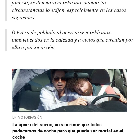
preciso, se detendrá el vehículo cuando las
circunstancias lo exijan, especialmente en los casos
siguientes:
f) Fuera de poblado al acercarse a vehículos
inmovilizados en la calzada y a ciclos que circulan por
ella o por su arcén.
EN MOTORPASIÓN
La apnea del sueño, un síndrome que todos
padecemos de noche pero que puede ser mortal en el
coche