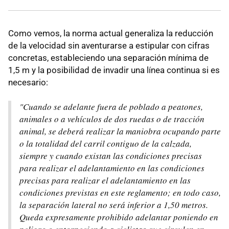
Como vemos, la norma actual generaliza la reducción
de la velocidad sin aventurarse a estipular con cifras
concretas, estableciendo una separación mínima de
1,5 m y la posibilidad de invadir una línea continua si es
necesario:
"Cuando se adelante fuera de poblado a peatones,
animales o a vehículos de dos ruedas o de tracción
animal, se deberá realizar la maniobra ocupando parte
o la totalidad del carril contiguo de la calzada,
siempre y cuando existan las condiciones precisas
para realizar el adelantamiento en las condiciones
precisas para realizar el adelantamiento en las
condiciones previstas en este reglamento; en todo caso,
la separación lateral no será inferior a 1,50 metros.
Queda expresamente prohibido adelantar poniendo en