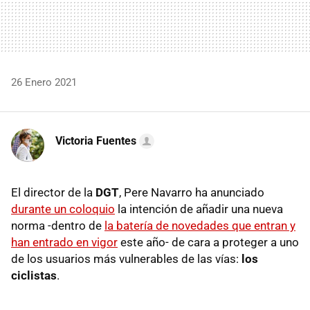
26 Enero 2021
Victoria Fuentes
El director de la
DGT
, Pere Navarro ha anunciado
durante un coloquio
la intención de añadir una nueva
norma -dentro de
la batería de novedades que entran y
han entrado en vigor
este año- de cara a proteger a uno
de los usuarios más vulnerables de las vías:
los
ciclistas
.