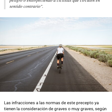
peligro o entorpeciendo a ciclistas que circulen en
sentido contrario".
Las infracciones a las normas de este precepto ya
tienen la consideración de graves o muy graves, según