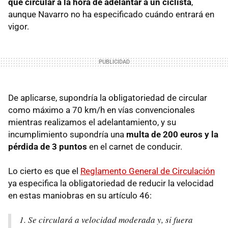
que circular a la hora de adelantar a un ciclista
,
aunque Navarro no ha especificado cuándo entrará en
vigor.
De aplicarse, supondría la obligatoriedad de circular
como máximo a 70 km/h en vías convencionales
mientras realizamos el adelantamiento, y su
incumplimiento supondría una
multa de 200 euros y la
pérdida de 3 puntos
en el carnet de conducir.
Lo cierto es que el
Reglamento General de Circulación
ya especifica la obligatoriedad de reducir la velocidad
en estas maniobras en su artículo 46:
1. Se circulará a velocidad moderada y, si fuera