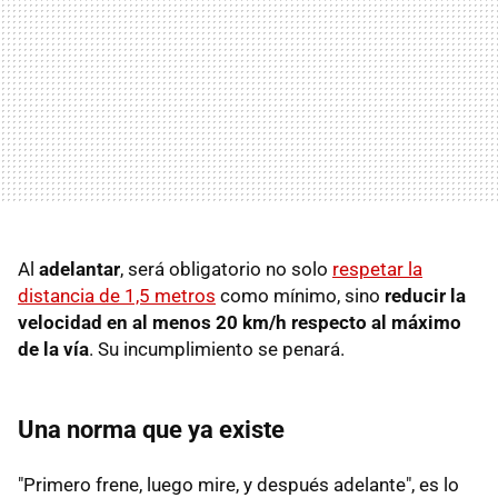
Al
adelantar
, será obligatorio no solo
respetar la
distancia de 1,5 metros
como mínimo, sino
reducir la
velocidad en al menos 20 km/h respecto al máximo
de la vía
. Su incumplimiento se penará.
Una norma que ya existe
"Primero frene, luego mire, y después adelante", es lo