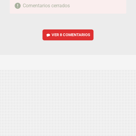
Comentarios cerrados
VER
8 COMENTARIOS