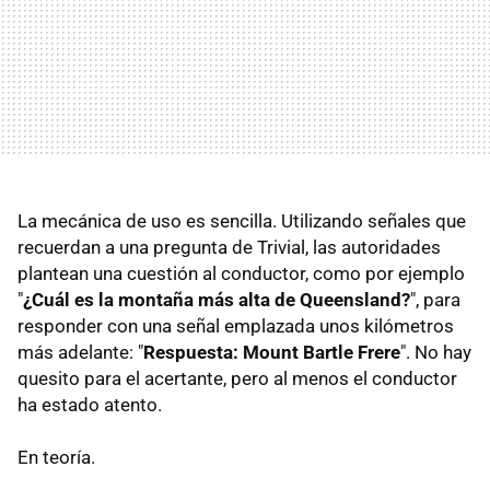
La mecánica de uso es sencilla. Utilizando señales que
recuerdan a una pregunta de Trivial, las autoridades
plantean una cuestión al conductor, como por ejemplo
"
¿Cuál es la montaña más alta de Queensland?
", para
responder con una señal emplazada unos kilómetros
más adelante: "
Respuesta: Mount Bartle Frere
". No hay
quesito para el acertante, pero al menos el conductor
ha estado atento.
En teoría.