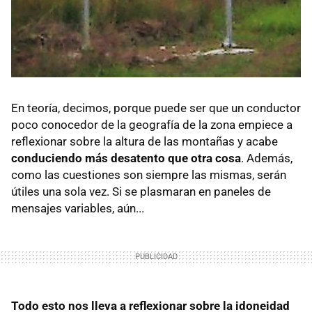
En teoría, decimos, porque puede ser que un conductor
poco conocedor de la geografía de la zona empiece a
reflexionar sobre la altura de las montañas y acabe
conduciendo más desatento que otra cosa
. Además,
como las cuestiones son siempre las mismas, serán
útiles una sola vez. Si se plasmaran en paneles de
mensajes variables, aún...
Todo esto nos lleva a reflexionar sobre la idoneidad