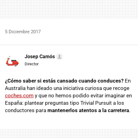
5 Diciembre 2017
Josep Camós
Director
¿Cómo saber si estás cansado cuando conduces?
En
Australia han ideado una iniciativa curiosa que recoge
coches.com
y que no hemos podido evitar imaginar en
España: plantear preguntas tipo Trivial Pursuit a los
conductores para
mantenerlos atentos a la carretera
.