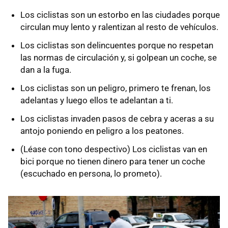
Los ciclistas son un estorbo en las ciudades porque
circulan muy lento y ralentizan al resto de vehículos.
Los ciclistas son delincuentes porque no respetan
las normas de circulación y, si golpean un coche, se
dan a la fuga.
Los ciclistas son un peligro, primero te frenan, los
adelantas y luego ellos te adelantan a ti.
Los ciclistas invaden pasos de cebra y aceras a su
antojo poniendo en peligro a los peatones.
(Léase con tono despectivo) Los ciclistas van en
bici porque no tienen dinero para tener un coche
(escuchado en persona, lo prometo).