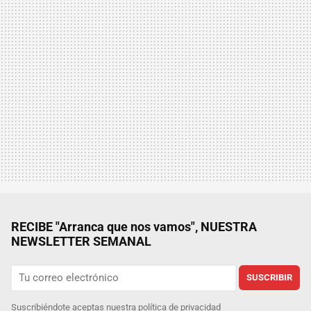
RECIBE "Arranca que nos vamos", NUESTRA
NEWSLETTER SEMANAL
SUSCRIBIR
Suscribiéndote aceptas nuestra
política de privacidad