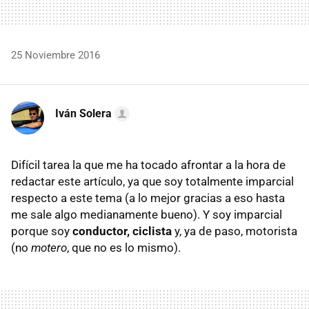
25 Noviembre 2016
Iván Solera
Difícil tarea la que me ha tocado afrontar a la hora de
redactar este artículo, ya que soy totalmente imparcial
respecto a este tema (a lo mejor gracias a eso hasta
me sale algo medianamente bueno). Y soy imparcial
porque soy
conductor, ciclista
y, ya de paso, motorista
(no
motero
, que no es lo mismo).