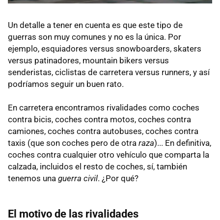
Un detalle a tener en cuenta es que este tipo de
guerras son muy comunes y no es la única. Por
ejemplo, esquiadores versus snowboarders, skaters
versus patinadores, mountain bikers versus
senderistas, ciclistas de carretera versus runners, y así
podríamos seguir un buen rato.
En carretera encontramos rivalidades como coches
contra bicis, coches contra motos, coches contra
camiones, coches contra autobuses, coches contra
taxis (que son coches pero de otra
raza
)... En definitiva,
coches contra cualquier otro vehículo que comparta la
calzada, incluidos el resto de coches, sí, también
tenemos una
guerra civil
. ¿Por qué?
El motivo de las rivalidades