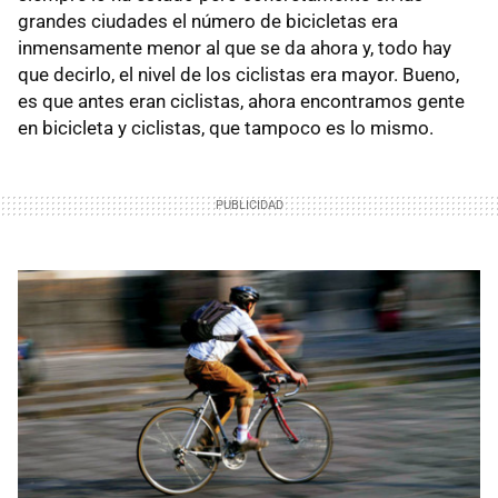
grandes ciudades el número de bicicletas era
inmensamente menor al que se da ahora y, todo hay
que decirlo, el nivel de los ciclistas era mayor. Bueno,
es que antes eran ciclistas, ahora encontramos gente
en bicicleta y ciclistas, que tampoco es lo mismo.