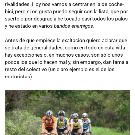
rivalidades. Hoy nos vamos a centrar en la de coche-
bici, pero si os gusta puedo seguir con la lista, que por
suerte o por desgracia he tocado casi todos los palos
y he estado en varios
bandos enemigos
.
Antes de que empiece la exaltación quiero aclarar que
se trata de generalidades, como en todo en esta vida
hay excepciones o, en muchos casos, son sólo unos
pocos los que lo hacen mal y, sin embargo, dan fama al
resto del colectivo (un claro ejemplo es el de los
motoristas).