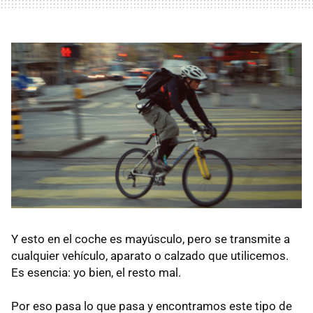
Y esto en el coche es mayúsculo, pero se transmite a
cualquier vehículo, aparato o calzado que utilicemos.
Es esencia: yo bien, el resto mal.
Por eso pasa lo que pasa y encontramos este tipo de