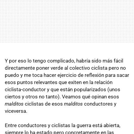
Y por eso lo tengo complicado, habría sido más fácil
directamente poner verde al colectivo ciclista pero no
puedo y me toca hacer ejercicio de reflexión para sacar
esos puntos relevantes que exiten en la relación
ciclista-conductor y que están popularizados (unos
ciertos y otros no tanto). Veamos qué opinan esos
malditos
ciclistas de esos
malditos
conductores y
viceversa.
Entre conductores y ciclistas la guerra está abierta,
siempre lo ha estado pero concretamente en las