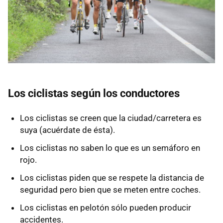
Los ciclistas según los conductores
Los ciclistas se creen que la ciudad/carretera es
suya (acuérdate de ésta).
Los ciclistas no saben lo que es un semáforo en
rojo.
Los ciclistas piden que se respete la distancia de
seguridad pero bien que se meten entre coches.
Los ciclistas en pelotón sólo pueden producir
accidentes.