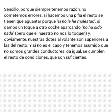
Sencillo, porque siempre tenemos razón, no
cometemos errores, si hacemos una pifia el resto se
tienen que aguantar porque
"si no le he molestao"
, si
damos un toque a otro coche aparcando
"no ha sido
nada"
(pero que el nuestro no nos lo toquen) y,
obviamente, nuestras dotes al volante son superiores a
las del resto. Y si no es el caso y tenemos asumido que
no somos grandes conductores, da igual, se cumplen
el resto de condiciones, que son suficientes.