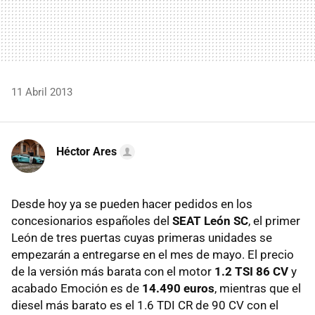
11 Abril 2013
Héctor Ares
Desde hoy ya se pueden hacer pedidos en los
concesionarios españoles del
SEAT León SC
, el primer
León de tres puertas cuyas primeras unidades se
empezarán a entregarse en el mes de mayo. El precio
de la versión más barata con el motor
1.2 TSI 86 CV
y
acabado Emoción es de
14.490 euros
, mientras que el
diesel más barato es el 1.6 TDI CR de 90 CV con el