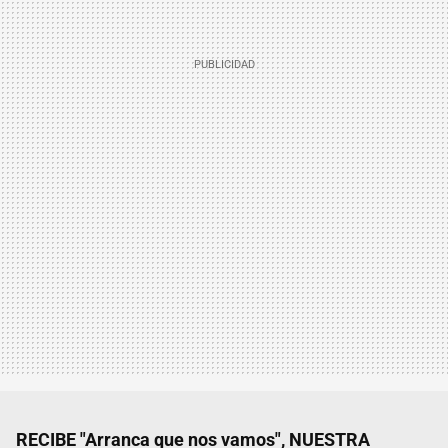
RECIBE "Arranca que nos vamos", NUESTRA