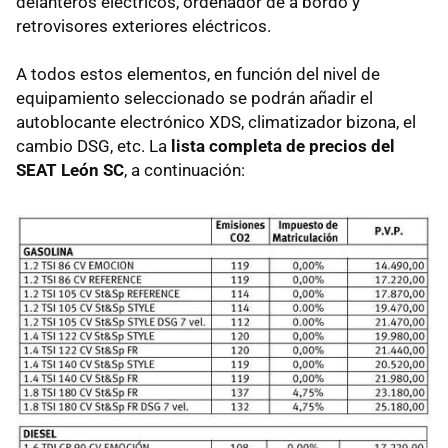
delanteros eléctricos, ordenador de a bordo y
retrovisores exteriores eléctricos.
A todos estos elementos, en función del nivel de
equipamiento seleccionado se podrán añadir el
autoblocante electrónico XDS, climatizador bizona, el
cambio DSG, etc. La
lista completa de precios del
SEAT León SC
, a continuación: