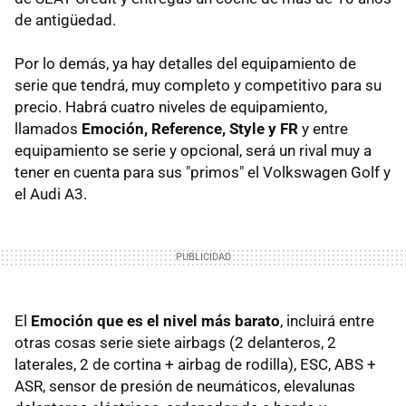
de antigüedad.
Por lo demás, ya hay detalles del equipamiento de
serie que tendrá, muy completo y competitivo para su
precio. Habrá cuatro niveles de equipamiento,
llamados
Emoción, Reference, Style y FR
y entre
equipamiento se serie y opcional, será un rival muy a
tener en cuenta para sus "primos" el Volkswagen Golf y
el Audi A3.
El
Emoción que es el nivel más barato
, incluirá entre
otras cosas serie siete airbags (2 delanteros, 2
laterales, 2 de cortina + airbag de rodilla), ESC, ABS +
ASR, sensor de presión de neumáticos, elevalunas