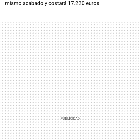
mismo acabado y costará 17.220 euros.