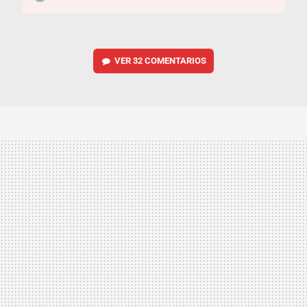
VER
32 COMENTARIOS