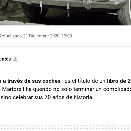
ctualizado 21 Diciembre 2020, 12:03
uentes
a a través de sus coches
'. Es el título de un
libro de 
de Martorell ha querido no solo terminar un complica
sino celebrar sus 70 años de historia.