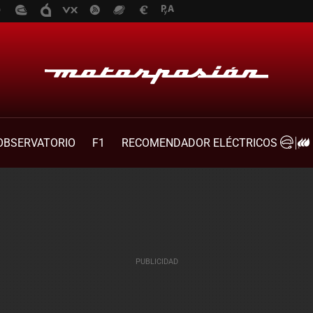
OBSERVATORIO
F1
RECOMENDADOR ELÉCTRICOS