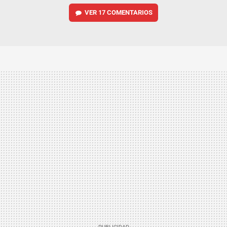
VER
17 COMENTARIOS