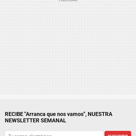
RECIBE "Arranca que nos vamos", NUESTRA
NEWSLETTER SEMANAL