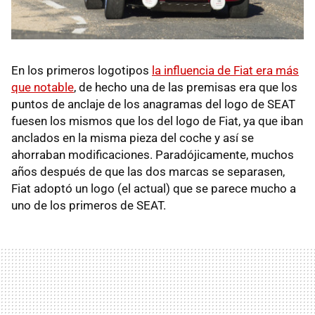
En los primeros logotipos
la influencia de Fiat era más
que notable
, de hecho una de las premisas era que los
puntos de anclaje de los anagramas del logo de SEAT
fuesen los mismos que los del logo de Fiat, ya que iban
anclados en la misma pieza del coche y así se
ahorraban modificaciones. Paradójicamente, muchos
años después de que las dos marcas se separasen,
Fiat adoptó un logo (el actual) que se parece mucho a
uno de los primeros de SEAT.