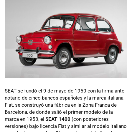
SEAT se fundó el 9 de mayo de 1950 con la firma ante
notario de cinco bancos españoles y la marca italiana
Fiat, se construyó una fábrica en la Zona Franca de
Barcelona, de donde salió el primer modelo de la
marca en 1953, el
SEAT 1400
(con posteriores
versiones) bajo licencia Fiat y similar al modelo italiano