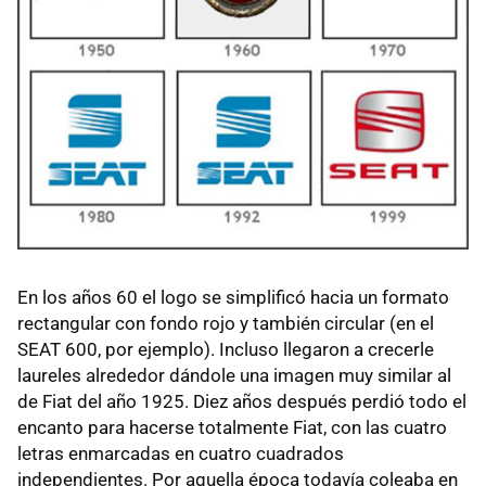
En los años 60 el logo se simplificó hacia un formato
rectangular con fondo rojo y también circular (en el
SEAT 600, por ejemplo). Incluso llegaron a crecerle
laureles alrededor dándole una imagen muy similar al
de Fiat del año 1925. Diez años después perdió todo el
encanto para hacerse totalmente Fiat, con las cuatro
letras enmarcadas en cuatro cuadrados
independientes. Por aquella época todavía coleaba en