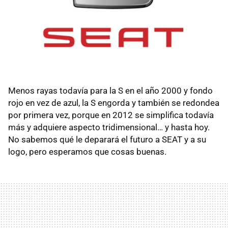
Menos rayas todavía para la S en el año 2000 y fondo
rojo en vez de azul, la S engorda y también se redondea
por primera vez, porque en 2012 se simplifica todavía
más y adquiere aspecto tridimensional… y hasta hoy.
No sabemos qué le deparará el futuro a SEAT y a su
logo, pero esperamos que cosas buenas.