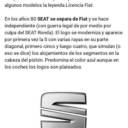
algunos modelos la leyenda
Licencia Fiat
.
En los años 80
SEAT se separa de Fiat
y se hace
independiente (con guerra legal de por medio por
culpa del SEAT Ronda). El logo se moderniza y aparece
por primera vez la S con varias rayas en su parte
diagonal, primero cinco y luego cuatro, que simulan (o
eso se dice) los alojamientos de los segmentos en la
cabeza del pistón. Predomina el color azul aunque en
los coches los logos son plateados.