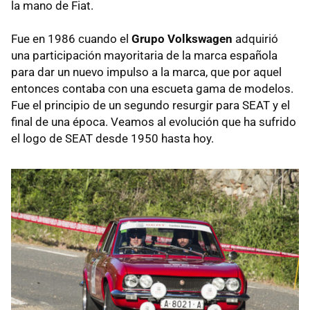
la mano de Fiat.
Fue en 1986 cuando el
Grupo Volkswagen
adquirió
una participación mayoritaria de la marca española
para dar un nuevo impulso a la marca, que por aquel
entonces contaba con una escueta gama de modelos.
Fue el principio de un segundo resurgir para SEAT y el
final de una época. Veamos al evolución que ha sufrido
el logo de SEAT desde 1950 hasta hoy.