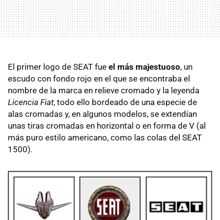
El primer logo de SEAT fue
el más majestuoso
, un
escudo con fondo rojo en el que se encontraba el
nombre de la marca en relieve cromado y la leyenda
Licencia Fiat
, todo ello bordeado de una especie de
alas cromadas y, en algunos modelos, se extendían
unas tiras cromadas en horizontal o en forma de V (al
más puro estilo americano, como las colas del SEAT
1500).