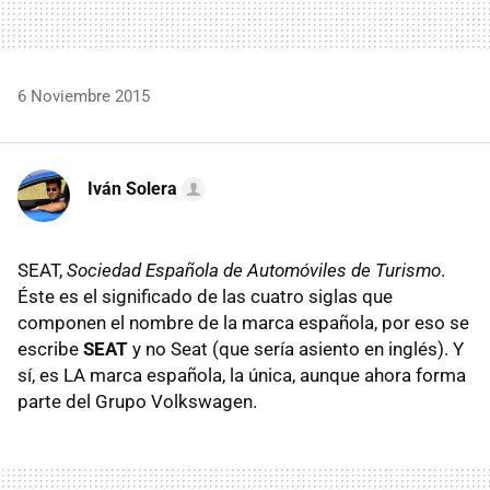
6 Noviembre 2015
Iván Solera
SEAT,
Sociedad Española de Automóviles de Turismo
.
Éste es el significado de las cuatro siglas que
componen el nombre de la marca española, por eso se
escribe
SEAT
y no Seat (que sería asiento en inglés). Y
sí, es LA marca española, la única, aunque ahora forma
parte del Grupo Volkswagen.