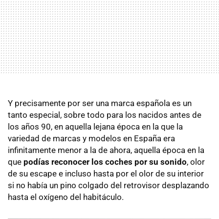
Y precisamente por ser una marca española es un
tanto especial, sobre todo para los nacidos antes de
los años 90, en aquella lejana época en la que la
variedad de marcas y modelos en España era
infinitamente menor a la de ahora, aquella época en la
que
podías reconocer los coches por su sonido
, olor
de su escape e incluso hasta por el olor de su interior
si no había un pino colgado del retrovisor desplazando
hasta el oxígeno del habitáculo.