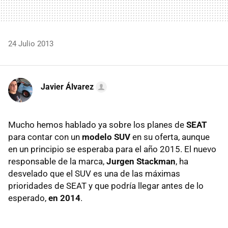
24 Julio 2013
Javier Álvarez
Mucho hemos hablado ya sobre los planes de
SEAT
para contar con un
modelo SUV
en su oferta, aunque
en un principio se esperaba para el año 2015. El nuevo
responsable de la marca,
Jurgen Stackman
, ha
desvelado que el SUV es una de las máximas
prioridades de SEAT y que podría llegar antes de lo
esperado,
en 2014
.