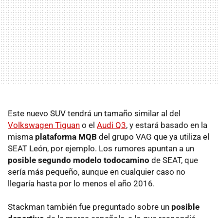
Este nuevo SUV tendrá un tamaño similar al del
Volkswagen Tiguan
o el
Audi Q3
, y estará basado en la
misma
plataforma MQB
del grupo VAG que ya utiliza el
SEAT León, por ejemplo. Los rumores apuntan a un
posible segundo modelo todocamino
de SEAT, que
sería más pequeño, aunque en cualquier caso no
llegaría hasta por lo menos el año 2016.
Stackman también fue preguntado sobre un
posible