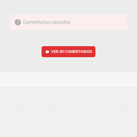
Comentarios cerrados
VER
30 COMENTARIOS