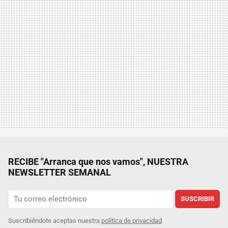
RECIBE "Arranca que nos vamos", NUESTRA
NEWSLETTER SEMANAL
SUSCRIBIR
Suscribiéndote aceptas nuestra
política de privacidad