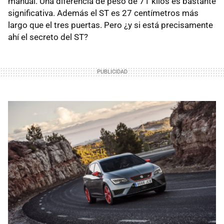
manual. Una diferencia de peso de 71 kilos es bastante
significativa. Además el ST es 27 centímetros más
largo que el tres puertas. Pero ¿y si está precisamente
ahí el secreto del ST?