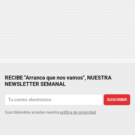
RECIBE "Arranca que nos vamos", NUESTRA
NEWSLETTER SEMANAL
SUSCRIBIR
Suscribiéndote aceptas nuestra
política de privacidad