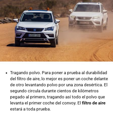
Tragando polvo. Para poner a prueba al durabilidad
del filtro de aire, lo mejor es poner un coche delante
de otro levantando polvo por una zona desértica. El
segundo circula durante cientos de kilómetros
pegado al primero, tragando así todo el polvo que
levanta el primer coche del convoy. El
filtro de aire
estará a toda prueba.