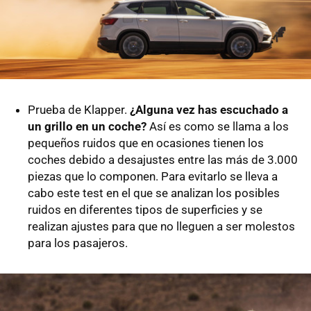
Prueba de Klapper.
¿Alguna vez has escuchado a
un grillo en un coche?
Así es como se llama a los
pequeños ruidos que en ocasiones tienen los
coches debido a desajustes entre las más de 3.000
piezas que lo componen. Para evitarlo se lleva a
cabo este test en el que se analizan los posibles
ruidos en diferentes tipos de superficies y se
realizan ajustes para que no lleguen a ser molestos
para los pasajeros.