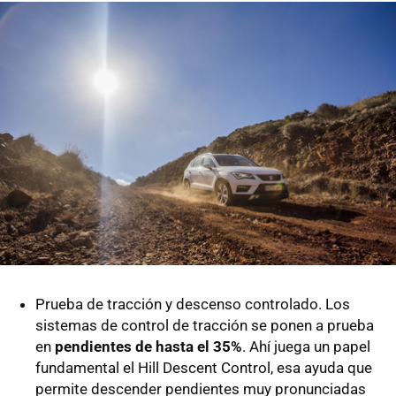
Prueba de tracción y descenso controlado. Los
sistemas de control de tracción se ponen a prueba
en
pendientes de hasta el 35%
. Ahí juega un papel
fundamental el Hill Descent Control, esa ayuda que
permite descender pendientes muy pronunciadas