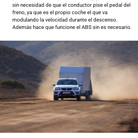
sin necesidad de que el conductor pise el pedal del
freno, ya que es el propio coche el que va
modulando la velocidad durante el descenso.
Además hace que funcione el ABS sin es necesario.