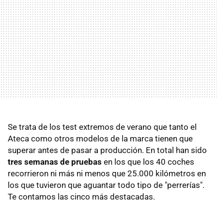
Se trata de los test extremos de verano que tanto el
Ateca como otros modelos de la marca tienen que
superar antes de pasar a producción. En total han sido
tres semanas de pruebas
en los que los 40 coches
recorrieron ni más ni menos que 25.000 kilómetros en
los que tuvieron que aguantar todo tipo de "perrerías".
Te contamos las cinco más destacadas.