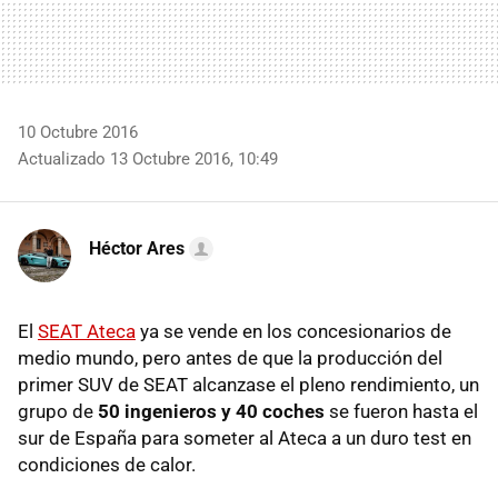
10 Octubre 2016
Actualizado 13 Octubre 2016, 10:49
Héctor Ares
El
SEAT Ateca
ya se vende en los concesionarios de
medio mundo, pero antes de que la producción del
primer SUV de SEAT alcanzase el pleno rendimiento, un
grupo de
50 ingenieros y 40 coches
se fueron hasta el
sur de España para someter al Ateca a un duro test en
condiciones de calor.