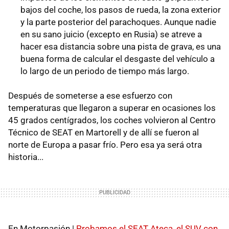
bajos del coche, los pasos de rueda, la zona exterior
y la parte posterior del parachoques. Aunque nadie
en su sano juicio (excepto en Rusia) se atreve a
hacer esa distancia sobre una pista de grava, es una
buena forma de calcular el desgaste del vehículo a
lo largo de un periodo de tiempo más largo.
Después de someterse a ese esfuerzo con
temperaturas que llegaron a superar en ocasiones los
45 grados centígrados, los coches volvieron al Centro
Técnico de SEAT en Martorell y de allí se fueron al
norte de Europa a pasar frío. Pero esa ya será otra
historia...
En Motorpasión |
Probamos el SEAT Ateca, el SUV con