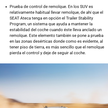
Prueba de control de remolque. En los SUV es
relativamente habitual llevar remolque, de ahí que el
SEAT Ateca tenga en opción el Trailer Stability
Program, un sistema que ayuda a mantener la
estabilidad del coche cuando éste lleva anclado un
remolque. Este elemento también se pone a prueba
en las zonas desérticas donde como es evidente, al
tener piso de tierra, es más sencillo que el remolque
pierda el control y deje de seguir al coche.