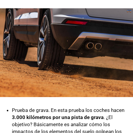
Prueba de grava. En esta prueba los coches hacen
3.000 kilómetros por una pista de grava
. ¿El
objetivo? Básicamente es analizar cómo los
impactos de los elementos del suelo golpean los