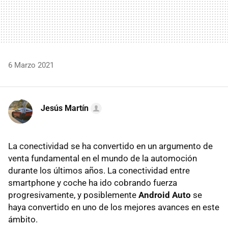
6 Marzo 2021
Jesús Martín
La conectividad se ha convertido en un argumento de
venta fundamental en el mundo de la automoción
durante los últimos años. La conectividad entre
smartphone y coche ha ido cobrando fuerza
progresivamente, y posiblemente
Android Auto
se
haya convertido en uno de los mejores avances en este
ámbito.