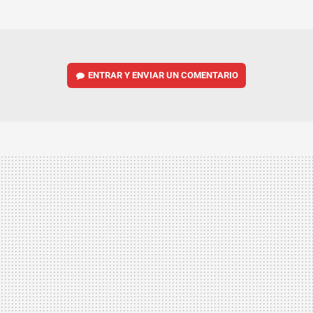
MAIL
ENTRAR Y ENVIAR UN COMENTARIO