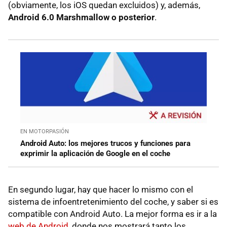
(obviamente, los iOS quedan excluidos) y, además,
Android 6.0 Marshmallow o posterior
.
EN MOTORPASIÓN
Android Auto: los mejores trucos y funciones para
exprimir la aplicación de Google en el coche
En segundo lugar, hay que hacer lo mismo con el
sistema de infoentretenimiento del coche, y saber si es
compatible con Android Auto. La mejor forma es ir a la
web de Android
, donde nos mostrará tanto los