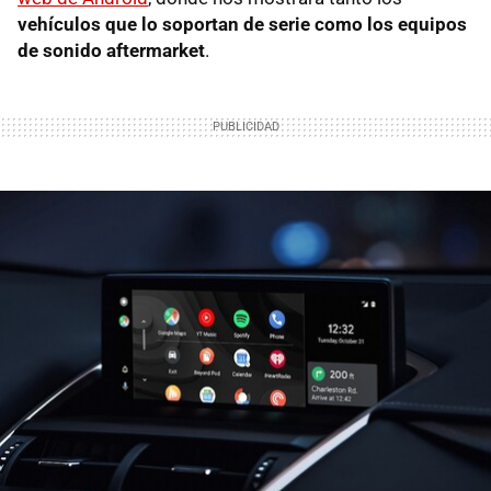
vehículos que lo soportan de serie como los equipos
de sonido aftermarket
.