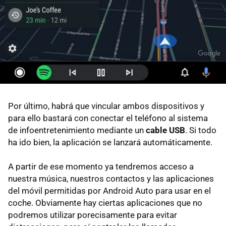
Por último, habrá que vincular ambos dispositivos y
para ello bastará con conectar el teléfono al sistema
de infoentretenimiento mediante un
cable USB
. Si todo
ha ido bien, la aplicación se lanzará automáticamente.
A partir de ese momento ya tendremos acceso a
nuestra música, nuestros contactos y las aplicaciones
del móvil permitidas por Android Auto para usar en el
coche. Obviamente hay ciertas aplicaciones que no
podremos utilizar porecisamente para evitar