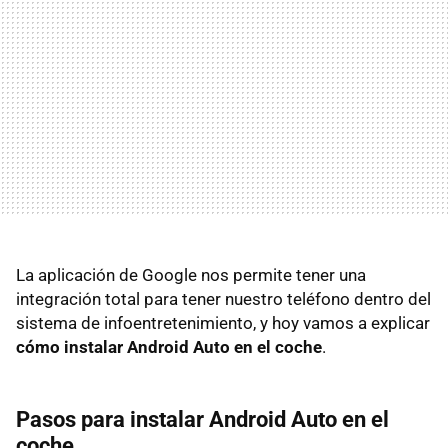
La aplicación de Google nos permite tener una
integración total para tener nuestro teléfono dentro del
sistema de infoentretenimiento, y hoy vamos a explicar
cómo instalar Android Auto en el coche
.
Pasos para instalar Android Auto en el
coche