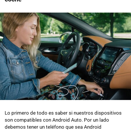
Lo primero de todo es saber si nuestros dispositivos
son compatibles con Android Auto. Por un lado
debemos tener un teléfono que sea Android