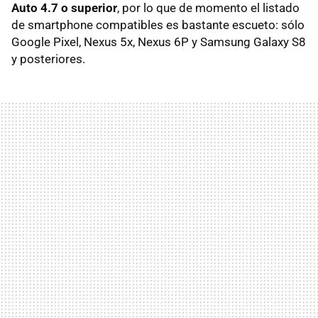
Auto 4.7 o superior
, por lo que de momento el listado
de smartphone compatibles es bastante escueto: sólo
Google Pixel, Nexus 5x, Nexus 6P y Samsung Galaxy S8
y posteriores.