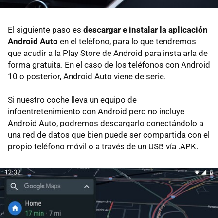
El siguiente paso es
descargar e instalar la aplicación
Android Auto
en el teléfono, para lo que tendremos
que acudir a la Play Store de Android para instalarla de
forma gratuita. En el caso de los teléfonos con Android
10 o posterior, Android Auto viene de serie.
Si nuestro coche lleva un equipo de
infoentretenimiento con Android pero no incluye
Android Auto, podremos descargarlo conectándolo a
una red de datos que bien puede ser compartida con el
propio teléfono móvil o a través de un USB vía .APK.