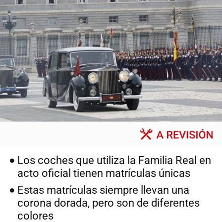
Los coches que utiliza la Familia Real en
acto oficial tienen matrículas únicas
Estas matrículas siempre llevan una
corona dorada, pero son de diferentes
colores