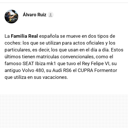
Álvaro Ruiz
La
Familia Real
española se mueve en dos tipos de
coches: los que se utilizan para actos oficiales y los
particulares, es decir, los que usan en el día a día. Estos
últimos tienen matrículas convencionales, como el
famoso SEAT Ibiza mk1 que tuvo el Rey Felipe VI, su
antiguo Volvo 480, su Audi RS6 el CUPRA Formentor
que utiliza en sus vacaciones.