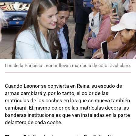
Los de la Princesa Leonor llevan matrícula de color azul claro.
Cuando Leonor se convierta en Reina, su escudo de
armas cambiará y, por lo tanto, el color de las
matrículas de los coches en los que se mueva también
cambiará. El mismo color de las matrículas decora las
banderas institucionales que van instaladas en la parte
delantera de cada coche.