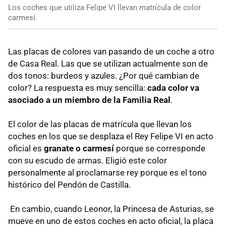
Los coches que utiliza Felipe VI llevan matrícula de color
carmesí.
Las placas de colores van pasando de un coche a otro
de Casa Real. Las que se utilizan actualmente son de
dos tonos: burdeos y azules. ¿Por qué cambian de
color? La respuesta es muy sencilla:
cada color va
asociado a un miembro de la Familia Real
.
El color de las placas de matrícula que llevan los
coches en los que se desplaza el Rey Felipe VI en acto
oficial es
granate o carmesí
porque se corresponde
con su escudo de armas. Eligió este color
personalmente al proclamarse rey porque es el tono
histórico del Pendón de Castilla.
En cambio, cuando Leonor, la Princesa de Asturias, se
mueve en uno de estos coches en acto oficial, la placa