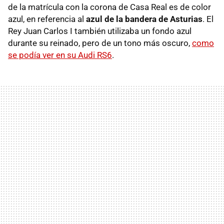
de la matrícula con la corona de Casa Real es de color
azul, en referencia al
azul de la bandera de Asturias
. El
Rey Juan Carlos I también utilizaba un fondo azul
durante su reinado, pero de un tono más oscuro,
como
se podía ver en su Audi RS6
.