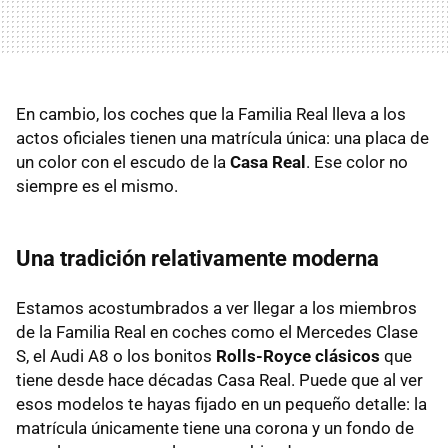
En cambio, los coches que la Familia Real lleva a los
actos oficiales tienen una matrícula única: una placa de
un color con el escudo de la
Casa Real
. Ese color no
siempre es el mismo.
Una tradición relativamente moderna
Estamos acostumbrados a ver llegar a los miembros
de la Familia Real en coches como el Mercedes Clase
S, el Audi A8 o los bonitos
Rolls-Royce clásicos
que
tiene desde hace décadas Casa Real. Puede que al ver
esos modelos te hayas fijado en un pequeño detalle: la
matrícula únicamente tiene una corona y un fondo de