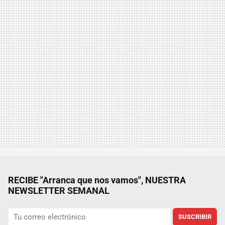
RECIBE "Arranca que nos vamos", NUESTRA
NEWSLETTER SEMANAL
SUSCRIBIR