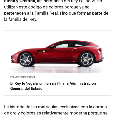
Elena y Cristina
, las hermanas del Rey Felipe VI, no
utilizan este código de colores porque ya no
pertenecen a la Familia Real, sino que forman parte de
la familia del Rey.
EN MOTORPASIÓN
El Rey le 'regala' un Ferrari FF a la Administración
General del Estado
La historia de las matrículas exclusivas con la corona
de oro y colores es relativamente moderna porque se