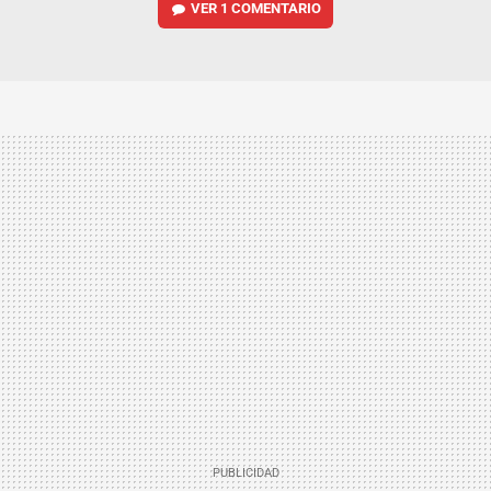
VER
1 COMENTARIO