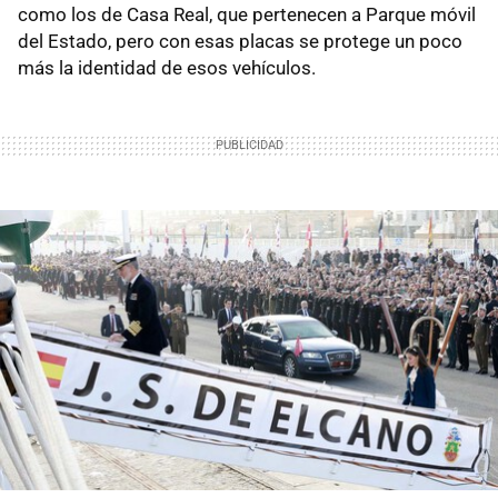
como los de Casa Real, que pertenecen a Parque móvil
del Estado, pero con esas placas se protege un poco
más la identidad de esos vehículos.