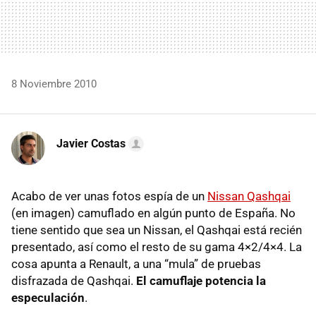
8 Noviembre 2010
Javier Costas
Acabo de ver unas fotos espía de un
Nissan Qashqai
(en imagen) camuflado en algún punto de España. No
tiene sentido que sea un Nissan, el Qashqai está recién
presentado, así como el resto de su gama 4×2/4×4. La
cosa apunta a Renault, a una “mula” de pruebas
disfrazada de Qashqai.
El camuflaje potencia la
especulación
.