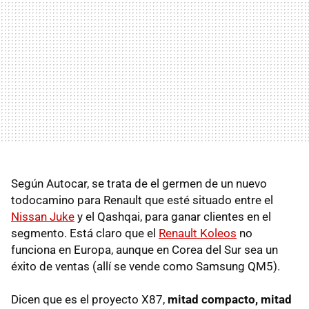
Según Autocar, se trata de el germen de un nuevo
todocamino para Renault que esté situado entre el
Nissan Juke
y el Qashqai, para ganar clientes en el
segmento. Está claro que el
Renault Koleos
no
funciona en Europa, aunque en Corea del Sur sea un
éxito de ventas (allí se vende como Samsung QM5).
Dicen que es el proyecto X87,
mitad compacto, mitad