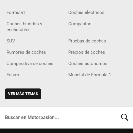
Fórmula1
Coches eléctricos
Coches híbridos y
Compactos
enchufables
SUV
Pruebas de coches
Rumores de coches
Precios de coches
Comparativa de coches
Coches autónomos
Futuro
Mundial de Fórmula 1
VER MÁS TEMAS
BUSCA