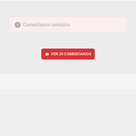
Comentarios cerrados
VER
20 COMENTARIOS