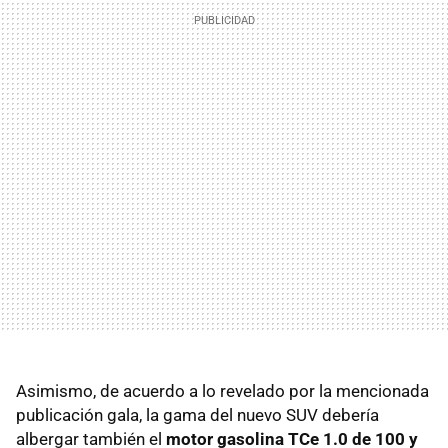
Asimismo, de acuerdo a lo revelado por la mencionada
publicación gala, la gama del nuevo SUV debería
albergar también el
motor gasolina TCe 1.0 de 100 y