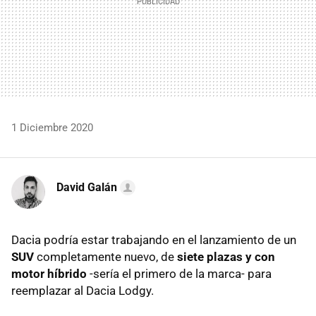
1 Diciembre 2020
David Galán
Dacia podría estar trabajando en el lanzamiento de un
SUV
completamente nuevo, de
siete plazas y con
motor híbrido
-sería el primero de la marca- para
reemplazar al Dacia Lodgy.