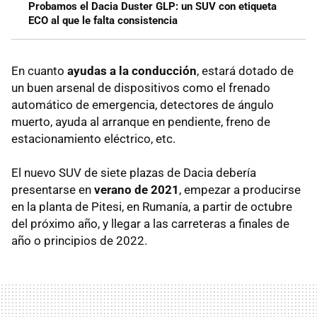
Probamos el Dacia Duster GLP: un SUV con etiqueta
ECO al que le falta consistencia
En cuanto
ayudas a la conducción
, estará dotado de
un buen arsenal de dispositivos como el frenado
automático de emergencia, detectores de ángulo
muerto, ayuda al arranque en pendiente, freno de
estacionamiento eléctrico, etc.
El nuevo SUV de siete plazas de Dacia debería
presentarse en
verano de 2021
, empezar a producirse
en la planta de Pitesi, en Rumanía, a partir de octubre
del próximo año, y llegar a las carreteras a finales de
año o principios de 2022.