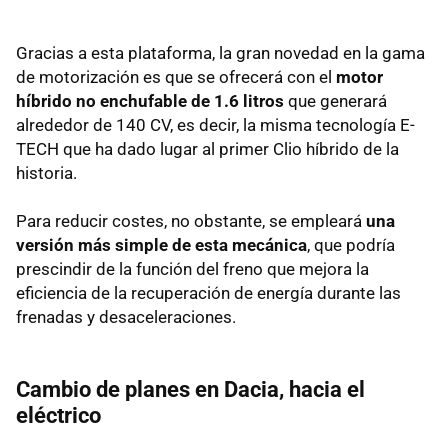
Gracias a esta plataforma, la gran novedad en la gama
de motorización es que se ofrecerá con el
motor
híbrido no enchufable de 1.6 litros
que generará
alrededor de 140 CV, es decir, la misma tecnología E-
TECH que ha dado lugar al primer Clio híbrido de la
historia.
Para reducir costes, no obstante, se empleará
una
versión más simple de esta mecánica
, que podría
prescindir de la función del freno que mejora la
eficiencia de la recuperación de energía durante las
frenadas y desaceleraciones.
Cambio de planes en Dacia, hacia el
eléctrico