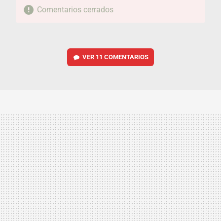
Comentarios cerrados
VER
11 COMENTARIOS