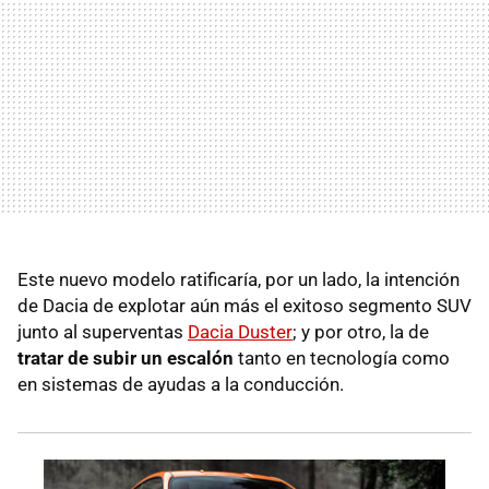
Este nuevo modelo ratificaría, por un lado, la intención
de Dacia de explotar aún más el exitoso segmento SUV
junto al superventas
Dacia Duster
; y por otro, la de
tratar de subir un escalón
tanto en tecnología como
en sistemas de ayudas a la conducción.