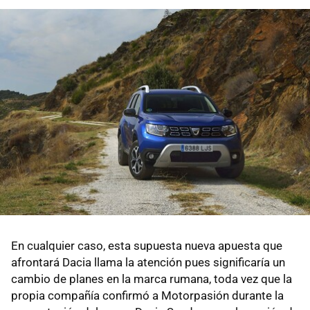
En cualquier caso, esta supuesta nueva apuesta que
afrontará Dacia llama la atención pues significaría un
cambio de planes en la marca rumana, toda vez que la
propia compañía confirmó a Motorpasión durante la