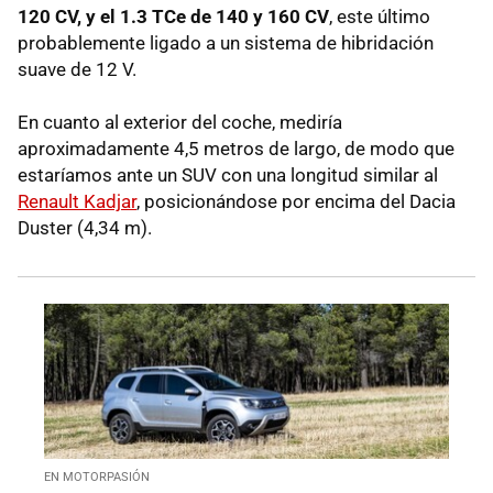
120 CV, y el 1.3 TCe de 140 y 160 CV
, este último
probablemente ligado a un sistema de hibridación
suave de 12 V.
En cuanto al exterior del coche, mediría
aproximadamente 4,5 metros de largo, de modo que
estaríamos ante un SUV con una longitud similar al
Renault Kadjar
, posicionándose por encima del Dacia
Duster (4,34 m).
EN MOTORPASIÓN