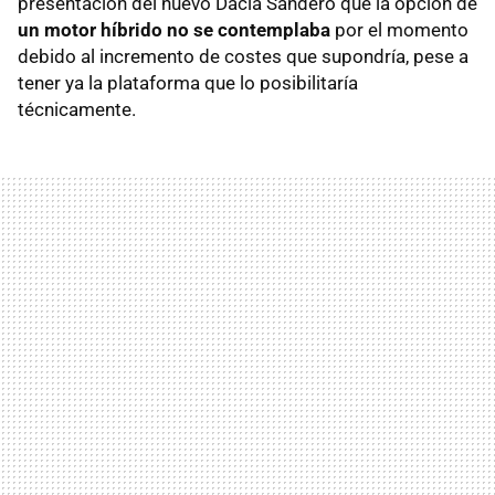
presentación del nuevo Dacia Sandero que la opción de
un motor híbrido no se contemplaba
por el momento
debido al incremento de costes que supondría, pese a
tener ya la plataforma que lo posibilitaría
técnicamente.