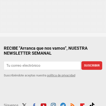
RECIBE "Arranca que nos vamos", NUESTRA
NEWSLETTER SEMANAL
SUSCRIBIR
Suscribiéndote aceptas nuestra
política de privacidad
Síguenos