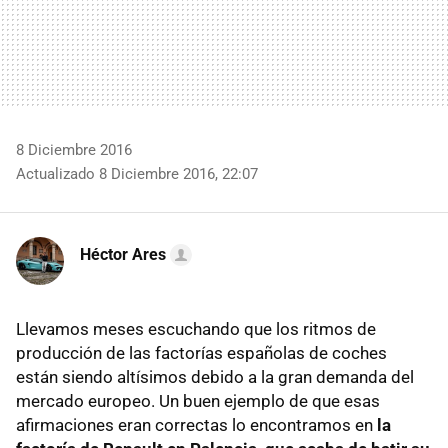
8 Diciembre 2016
Actualizado 8 Diciembre 2016, 22:07
Héctor Ares
Llevamos meses escuchando que los ritmos de
producción de las factorías españolas de coches
están siendo altísimos debido a la gran demanda del
mercado europeo. Un buen ejemplo de que esas
afirmaciones eran correctas lo encontramos en
la