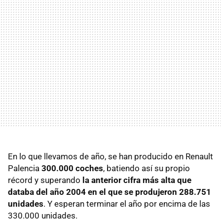
En lo que llevamos de año, se han producido en Renault
Palencia
300.000 coches
, batiendo así su propio
récord y superando
la anterior cifra más alta que
databa del año 2004 en el que se produjeron 288.751
unidades
. Y esperan terminar el año por encima de las
330.000 unidades.