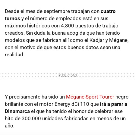
Desde el mes de septiembre trabajan con
cuatro
turnos
y el número de empleados está en sus
máximos históricos con 4.800 puestos de trabajo
creados. Sin duda la buena acogida que han tenido
modelos que se fabrican allí como el Kadjar y Mégane,
son el motivo de que estos buenos datos sean una
realidad.
Y precisamente ha sido un
Mégane Sport Tourer
negro
brillante con el motor Energy dCi 110 que
irá a parar a
Dinamarca
el que ha tenido el honor de celebrar ese
hito de 300.000 unidades fabricadas en menos de un
año.