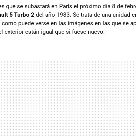
es que se subastará en París el próximo día 8 de febr
ult 5 Turbo 2
del año 1983. Se trata de una unidad e
y como puede verse en las imágenes en las que se ap
el exterior están igual que si fuese nuevo.