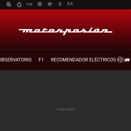
OBSERVATORIO
F1
RECOMENDADOR ELÉCTRICOS