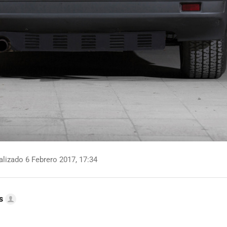
lizado 6 Febrero 2017, 17:34
s