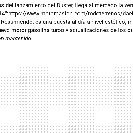
s del lanzamiento del Duster, llega al mercado la ver
014":https://www.motorpasion.com/todoterrenos/daci
 Resumiendo, es una puesta al día a nivel estético, 
evo motor gasolina turbo y actualizaciones de los ot
an mantenido
.