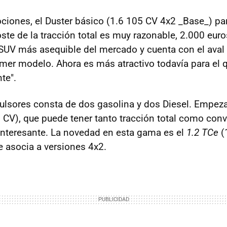
ciones, el Duster básico (1.6 105 CV 4x2 _Base_) pa
ste de la tracción total es muy razonable, 2.000 euro
SUV más asequible del mercado y cuenta con el aval 
imer modelo. Ahora es más atractivo todavía para el 
te".
ulsores consta de dos gasolina y dos Diesel. Empez
CV), que puede tener tanto tracción total como conv
interesante. La novedad en esta gama es el
1.2 TCe
(
 asocia a versiones 4x2.