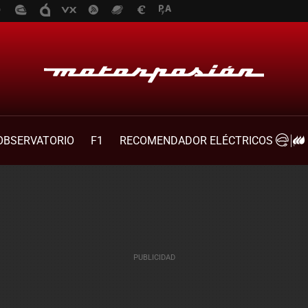
OBSERVATORIO
F1
RECOMENDADOR ELÉCTRICOS