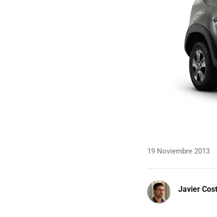
19 Noviembre 2013
Javier Cos