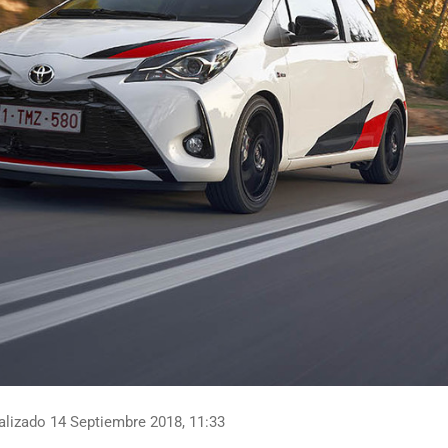
lizado 14 Septiembre 2018, 11:33