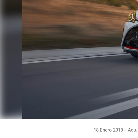
18 Enero 2018
Actua