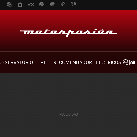
OBSERVATORIO
F1
RECOMENDADOR ELÉCTRICOS