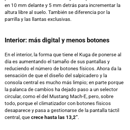
en 10 mm delante y 5 mm detrás para incrementar la
altura libre al suelo. También se diferencia por la
parrilla y las llantas exclusivas.
Interior: más digital y menos botones
En el interior, la forma que tiene el Kuga de ponerse al
día es aumentando el tamaño de sus pantallas y
reduciendo el número de botones físicos. Ahora da la
sensación de que el diseño del salpicadero y la
consola central es mucho más limpio; en parte porque
la palanca de cambios ha dejado paso a un selector
circular, como el del Mustang Mach-E, pero, sobre
todo, porque el climatizador con botones físicos
desaparece y pasa a gestionarse de la pantalla táctil
central, que
crece hasta las 13,2”
.