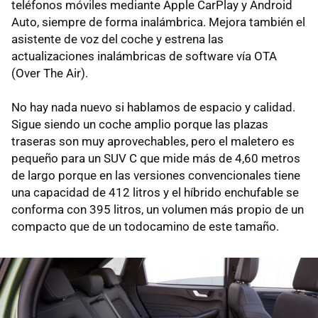
teléfonos móviles mediante Apple CarPlay y Android
Auto, siempre de forma inalámbrica. Mejora también el
asistente de voz del coche y estrena las
actualizaciones inalámbricas de software vía OTA
(Over The Air).
No hay nada nuevo si hablamos de espacio y calidad.
Sigue siendo un coche amplio porque las plazas
traseras son muy aprovechables, pero el maletero es
pequeño para un SUV C que mide más de 4,60 metros
de largo porque en las versiones convencionales tiene
una capacidad de 412 litros y el híbrido enchufable se
conforma con 395 litros, un volumen más propio de un
compacto que de un todocamino de este tamaño.