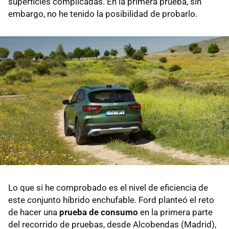
superficies complicadas. En la primera prueba, sin
embargo, no he tenido la posibilidad de probarlo.
Lo que sí he comprobado es el nivel de eficiencia de
este conjunto híbrido enchufable. Ford planteó el reto
de hacer una
prueba de consumo
en la primera parte
del recorrido de pruebas, desde Alcobendas (Madrid),