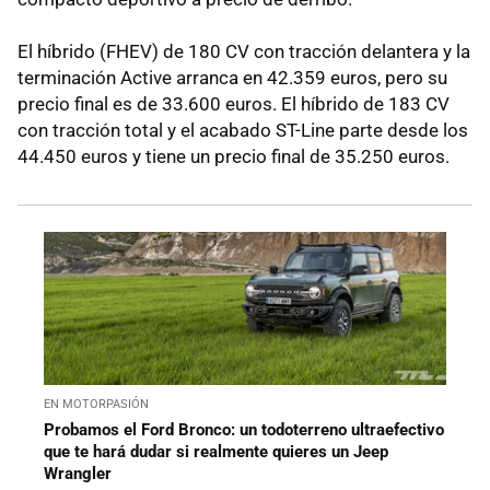
El híbrido (FHEV) de 180 CV con tracción delantera y la
terminación Active arranca en 42.359 euros, pero su
precio final es de 33.600 euros. El híbrido de 183 CV
con tracción total y el acabado ST-Line parte desde los
44.450 euros y tiene un precio final de 35.250 euros.
EN MOTORPASIÓN
Probamos el Ford Bronco: un todoterreno ultraefectivo
que te hará dudar si realmente quieres un Jeep
Wrangler