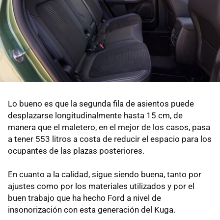
Lo bueno es que la segunda fila de asientos puede
desplazarse longitudinalmente hasta 15 cm, de
manera que el maletero, en el mejor de los casos, pasa
a tener 553 litros a costa de reducir el espacio para los
ocupantes de las plazas posteriores.
En cuanto a la calidad, sigue siendo buena, tanto por
ajustes como por los materiales utilizados y por el
buen trabajo que ha hecho Ford a nivel de
insonorización con esta generación del Kuga.