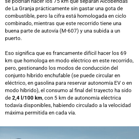
se podrían hacer los 75 km que separan Alcobendas
de La Granja prácticamente sin gastar una gota de
combustible, pero la cifra está homologada en ciclo
combinado, mientras que este recorrido tiene una
buena parte de autovía (M-607) y una subida a un
puerto.
Eso significa que es francamente difícil hacer los 69
km que homologa en modo eléctrico en este recorrido,
pero, gestionando los modos de conducción del
conjunto híbrido enchufable (se puede circular en
eléctrico, en gasolina para reservar autonomía EV o en
modo híbrido), el consumo al final del trayecto ha sido
de
2,4 l/100 km
, con 5 km de autonomía eléctrica
todavía disponibles, habiendo circulado a la velocidad
máxima permitida en cada vía.