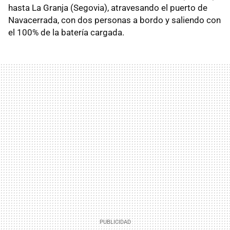
hasta La Granja (Segovia), atravesando el puerto de
Navacerrada, con dos personas a bordo y saliendo con
el 100% de la batería cargada.