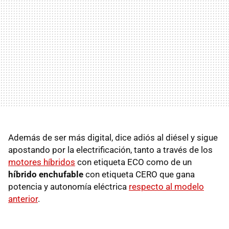
Además de ser más digital, dice adiós al diésel y sigue
apostando por la electrificación, tanto a través de los
motores híbridos
con etiqueta ECO como de un
híbrido enchufable
con etiqueta CERO que gana
potencia y autonomía eléctrica
respecto al modelo
anterior
.