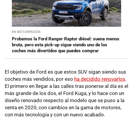
EN MOTORPASIÓN
Probamos la Ford Ranger Raptor diésel: suena menos
bruta, pero esta pick-up sigue siendo uno de los
coches más divertidos que puedes comprar
El objetivo de Ford es que estos SUV sigan siendo sus
coches más vendidos, por eso
ha decidido renovarlos
.
El primero en llegar a las calles tras ponerse al día es el
más grande de los dos, el Ford Kuga, y lo hace con un
diseño renovado respecto al modelo que se puso a la
venta en 2020, con cambios en la gama de motores,
con más tecnología y con un nuevo acabado.