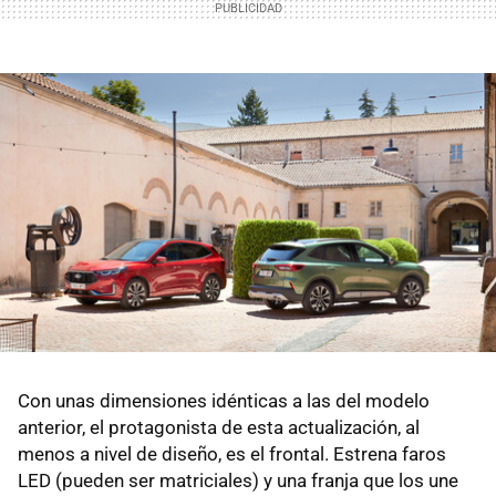
Con unas dimensiones idénticas a las del modelo
anterior, el protagonista de esta actualización, al
menos a nivel de diseño, es el frontal. Estrena faros
LED (pueden ser matriciales) y una franja que los une