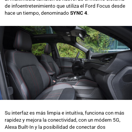
de infoentretenimiento que utiliza el Ford Focus desde
hace un tiempo, denominado
SYNC 4
.
Su interfaz es más limpia e intuitiva, funciona con más
rapidez y mejora la conectividad, con un módem 5G,
Alexa Built-In y la posibilidad de conectar dos