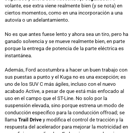
volante, ese extra viene realmente bien (y se nota) en
ciertos momentos, como en una incorporación a una
autovía o un adelantamiento.
No es que antes fuese lento y ahora sea un tiro, pero ha
ganado solvencia y se mueve realmente bien, en parte
porque la entrega de potencia de la parte eléctrica es
instantánea.
Además, Ford acostumbra a hacer un buen trabajo con
sus puestas a punto y el Kuga no es una excepción; es
uno de los SUV C más ágiles, incluso con el nuevo
acabado Active, a pesar de que está más enfocado al
uso en el campo que el ST-Line. No solo por la
suspensión elevada, sino porque estrena un modo de
conducción específico para la conducción offroad; se
llama
Trail Drive
y modifica el control de tracción y la
respuesta del acelerador para mejorar la motricidad en