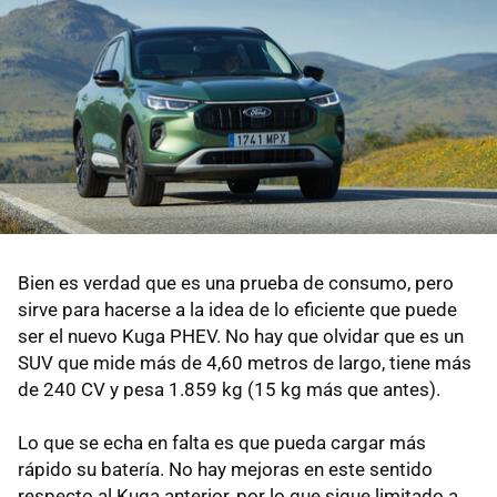
Bien es verdad que es una prueba de consumo, pero
sirve para hacerse a la idea de lo eficiente que puede
ser el nuevo Kuga PHEV. No hay que olvidar que es un
SUV que mide más de 4,60 metros de largo, tiene más
de 240 CV y pesa 1.859 kg (15 kg más que antes).
Lo que se echa en falta es que pueda cargar más
rápido su batería. No hay mejoras en este sentido
respecto al Kuga anterior, por lo que sigue limitado a