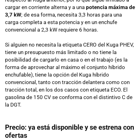
cargar en corriente alterna y a una
potencia máxima de
3,7 kW
; de esa forma, necesita 3,3 horas para una
carga completa a esta potencia y en un enchufe
convencional a 2,3 kW requiere 6 horas.
Si alguien no necesita la etiqueta CERO del Kuga PHEV,
tiene un presupuesto más limitado o no tiene la
posibilidad de cargarlo en casa o en el trabajo (es la
forma de aprovechar al máximo el conjunto híbrido
enchufable), tiene la opción del Kuga híbrido
convencional, tanto con tracción delantera como con
tracción total, en los dos casos con etiqueta ECO. El
gasolina de 150 CV se conforma con el distintivo C de
la DGT.
Precio: ya está disponible y se estrena con
ofertas