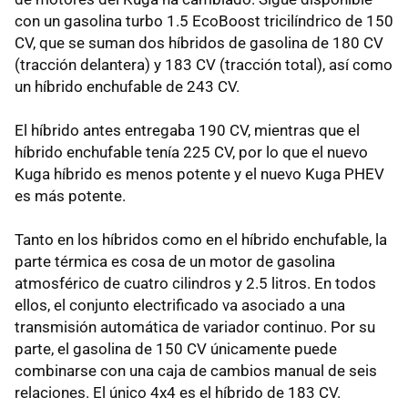
con un gasolina turbo 1.5 EcoBoost tricilíndrico de 150
CV, que se suman dos híbridos de gasolina de 180 CV
(tracción delantera) y 183 CV (tracción total), así como
un híbrido enchufable de 243 CV.
El híbrido antes entregaba 190 CV, mientras que el
híbrido enchufable tenía 225 CV, por lo que el nuevo
Kuga híbrido es menos potente y el nuevo Kuga PHEV
es más potente.
Tanto en los híbridos como en el híbrido enchufable, la
parte térmica es cosa de un motor de gasolina
atmosférico de cuatro cilindros y 2.5 litros. En todos
ellos, el conjunto electrificado va asociado a una
transmisión automática de variador continuo. Por su
parte, el gasolina de 150 CV únicamente puede
combinarse con una caja de cambios manual de seis
relaciones. El único 4x4 es el híbrido de 183 CV.