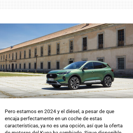
Pero estamos en 2024 y el diésel, a pesar de que
encaja perfectamente en un coche de estas
características, ya no es una opción, así que la oferta
de motores del Kuga ha cambiado. Sigue disponible