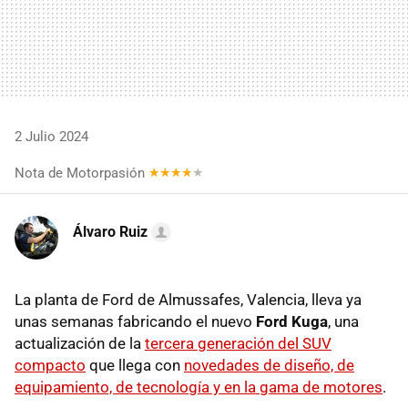
2 Julio 2024
Nota de Motorpasión
Álvaro Ruiz
La planta de Ford de Almussafes, Valencia, lleva ya
unas semanas fabricando el nuevo
Ford Kuga
, una
actualización de la
tercera generación del SUV
compacto
que llega con
novedades de diseño, de
equipamiento, de tecnología y en la gama de motores
.