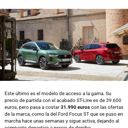
Este último es el modelo de acceso a la gama. Su
precio de partida con el acabado ST-Line es de 39.600
euros, pero pasa a costar
31.990 euros
con las ofertas
de la marca, como la del Ford Focus ST que se puso en
marcha hace unas semanas y sigue activa, dejando al
compacto deportivo a precio de derribo.