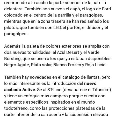
recorriendo a lo ancho la parte superior de la parrilla
delantera. También son nuevos el capó, el logo de Ford
colocado en el centro de la parrilla y el paragolpes,
mientras que en la zona trasera se han rediseñado los
pilotos, que también son LED, el portón, el difusor y el
paragolpes.
Además, la paleta de colores exteriores se amplía con
dos nuevas tonalidades: el Azul Desert y el Verde
Bursting, que se unen a los que ya estaban disponibles:
Negro Agate, Plata solar, Blanco Frozen y Rojo Lucid.
También hay novedades en el catálogo de llantas, pero
lo más interesante es la introducción del
nuevo
acabado Active
. Se al ST-Line (desaparece el Titanium)
y tiene un enfoque más campero porque cuenta con
elementos específicos inspirados en el mundo
todoterreno, como las protecciones plateadas de la
parte inferior de la carrocería y la suspensión elevada