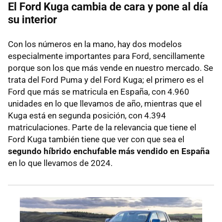
El Ford Kuga cambia de cara y pone al día
su interior
Con los números en la mano, hay dos modelos
especialmente importantes para Ford, sencillamente
porque son los que más vende en nuestro mercado. Se
trata del Ford Puma y del Ford Kuga; el primero es el
Ford que más se matricula en España, con 4.960
unidades en lo que llevamos de año, mientras que el
Kuga está en segunda posición, con 4.394
matriculaciones. Parte de la relevancia que tiene el
Ford Kuga también tiene que ver con que sea el
segundo híbrido enchufable más vendido en España
en lo que llevamos de 2024.