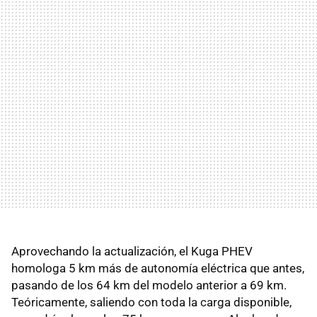
Aprovechando la actualización, el Kuga PHEV
homologa 5 km más de autonomía eléctrica que antes,
pasando de los 64 km del modelo anterior a 69 km.
Teóricamente, saliendo con toda la carga disponible,