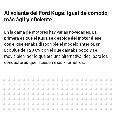
Al volante del Ford Kuga: igual de cómodo,
más ágil y eficiente
En la gama de motores hay varias novedades. La
primera es que el Kuga
se despide del motor diésel
con el que estaba disponible el modelo anterior, un
EcoBlue de 120 CV con el que gastaba poco y se
movía bien, por lo que era una alternativa ideal para los
conductores que hiciesen más kilómetros.