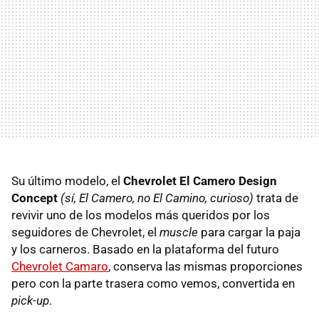
Su último modelo, el
Chevrolet El Camero Design
Concept
(sí, El Camero, no El Camino, curioso)
trata de
revivir uno de los modelos más queridos por los
seguidores de Chevrolet, el
muscle
para cargar la paja
y los carneros. Basado en la plataforma del futuro
Chevrolet Camaro
, conserva las mismas proporciones
pero con la parte trasera como vemos, convertida en
pick-up
.