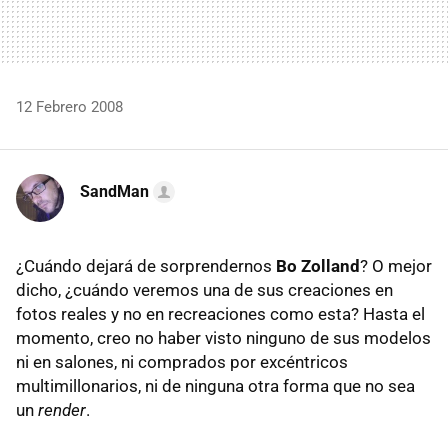
12 Febrero 2008
SandMan
¿Cuándo dejará de sorprendernos
Bo Zolland
? O mejor
dicho, ¿cuándo veremos una de sus creaciones en
fotos reales y no en recreaciones como esta? Hasta el
momento, creo no haber visto ninguno de sus modelos
ni en salones, ni comprados por excéntricos
multimillonarios, ni de ninguna otra forma que no sea
un
render
.