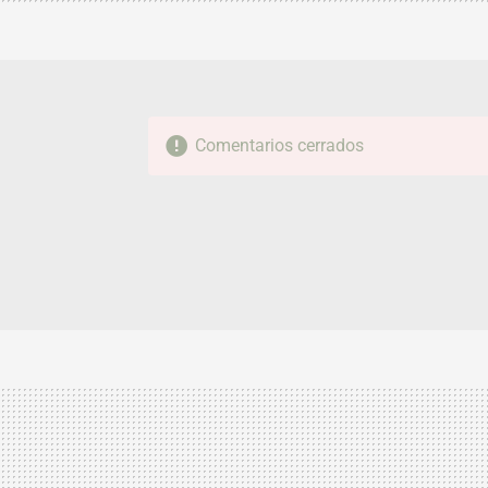
Comentarios cerrados