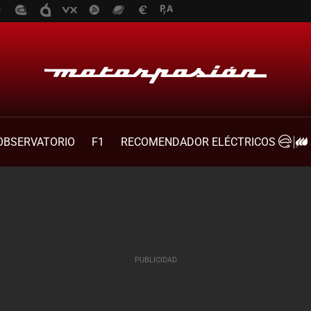
OBSERVATORIO
F1
RECOMENDADOR ELÉCTRICOS