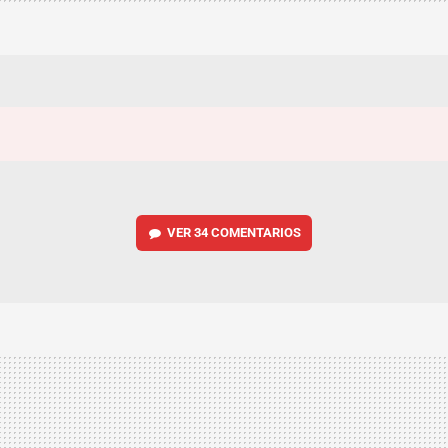
VER
34 COMENTARIOS