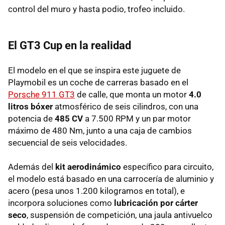
control del muro y hasta podio, trofeo incluido.
El GT3 Cup en la realidad
El modelo en el que se inspira este juguete de
Playmobil es un coche de carreras basado en el
Porsche 911 GT3
de calle, que monta un motor
4.0
litros bóxer
atmosférico de seis cilindros, con una
potencia de
485 CV
a 7.500 RPM y un par motor
máximo de 480 Nm, junto a una caja de cambios
secuencial de seis velocidades.
Además del
kit aerodinámico
específico para circuito,
el modelo está basado en una carrocería de aluminio y
acero (pesa unos 1.200 kilogramos en total), e
incorpora soluciones como
lubricación por cárter
seco
, suspensión de competición, una jaula antivuelco