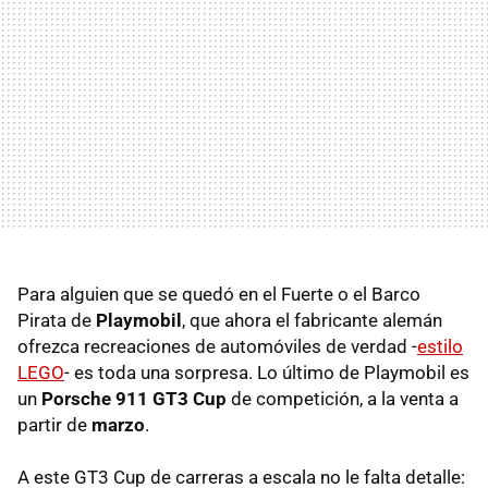
Para alguien que se quedó en el Fuerte o el Barco
Pirata de
Playmobil
, que ahora el fabricante alemán
ofrezca recreaciones de automóviles de verdad -
estilo
LEGO
- es toda una sorpresa. Lo último de Playmobil es
un
Porsche 911 GT3 Cup
de competición, a la venta a
partir de
marzo
.
A este GT3 Cup de carreras a escala no le falta detalle: