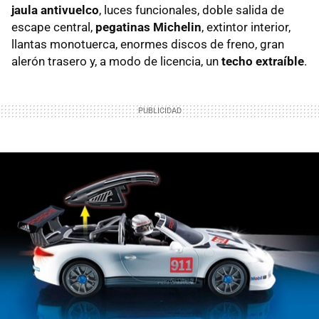
jaula antivuelco
, luces funcionales, doble salida de
escape central,
pegatinas Michelin
, extintor interior,
llantas monotuerca, enormes discos de freno, gran
alerón trasero y, a modo de licencia, un
techo extraíble
.