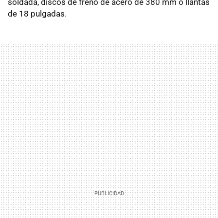
soldada, discos de freno de acero de 380 mm o llantas
de 18 pulgadas.