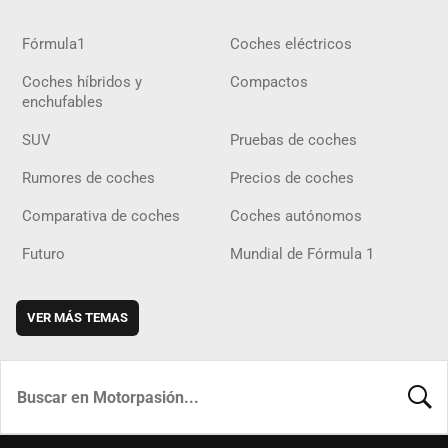
Fórmula1
Coches eléctricos
Coches híbridos y
Compactos
enchufables
SUV
Pruebas de coches
Rumores de coches
Precios de coches
Comparativa de coches
Coches autónomos
Futuro
Mundial de Fórmula 1
VER MÁS TEMAS
BUSCA