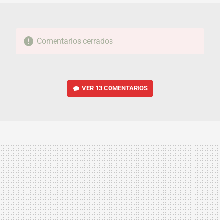
Comentarios cerrados
VER
13 COMENTARIOS