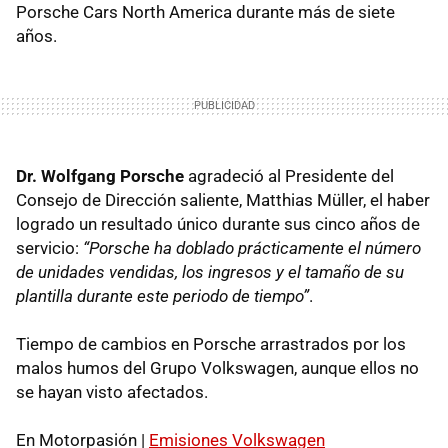
Porsche Cars North America durante más de siete
años.
Dr. Wolfgang Porsche
agradeció al Presidente del
Consejo de Dirección saliente, Matthias Müller, el haber
logrado un resultado único durante sus cinco años de
servicio:
“Porsche ha doblado prácticamente el número
de unidades vendidas, los ingresos y el tamaño de su
plantilla durante este periodo de tiempo”
.
Tiempo de cambios en Porsche arrastrados por los
malos humos del Grupo Volkswagen, aunque ellos no
se hayan visto afectados.
En Motorpasión |
Emisiones Volkswagen