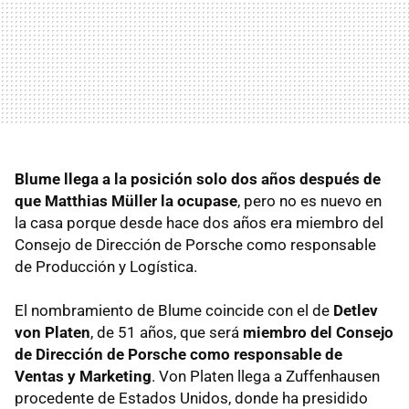
Blume llega a la posición solo dos años después de
que Matthias Müller la ocupase
, pero no es nuevo en
la casa porque desde hace dos años era miembro del
Consejo de Dirección de Porsche como responsable
de Producción y Logística.
El nombramiento de Blume coincide con el de
Detlev
von Platen
, de 51 años, que será
miembro del Consejo
de Dirección de Porsche como responsable de
Ventas y Marketing
. Von Platen llega a Zuffenhausen
procedente de Estados Unidos, donde ha presidido