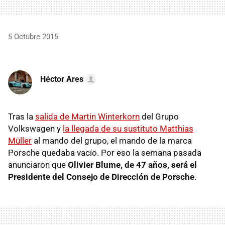
5 Octubre 2015
Héctor Ares
Tras la
salida de Martin Winterkorn
del Grupo
Volkswagen y
la llegada de su sustituto Matthias
Müller
al mando del grupo, el mando de la marca
Porsche quedaba vacío. Por eso la semana pasada
anunciaron que
Olivier Blume, de 47 años, será el
Presidente del Consejo de Dirección de Porsche
.