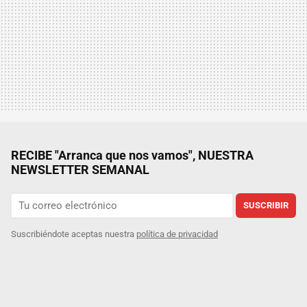
RECIBE "Arranca que nos vamos", NUESTRA
NEWSLETTER SEMANAL
SUSCRIBIR
Suscribiéndote aceptas nuestra
política de privacidad