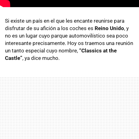
Si existe un país en el que les encante reunirse para
disfrutar de su afición a los coches es
Reino Unido
, y
no es un lugar cuyo parque automovilístico sea poco
interesante precisamente. Hoy os traemos una reunión
un tanto especial cuyo nombre,
“Classics at the
Castle”
, ya dice mucho.