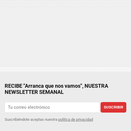
RECIBE "Arranca que nos vamos", NUESTRA
NEWSLETTER SEMANAL
SUSCRIBIR
Suscribiéndote aceptas nuestra
política de privacidad