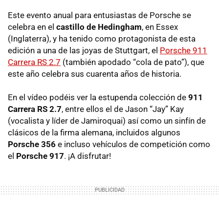
Este evento anual para entusiastas de Porsche se
celebra en el
castillo de Hedingham
, en Essex
(Inglaterra), y ha tenido como protagonista de esta
edición a una de las joyas de Stuttgart, el
Porsche 911
Carrera RS 2.7
(también apodado “cola de pato”), que
este año celebra sus cuarenta años de historia.
En el vídeo podéis ver la estupenda colección de
911
Carrera RS 2.7
, entre ellos el de Jason “Jay” Kay
(vocalista y líder de Jamiroquai) así como un sinfín de
clásicos de la firma alemana, incluidos algunos
Porsche 356
e incluso vehículos de competición como
el
Porsche 917
. ¡A disfrutar!