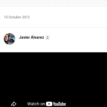
15 Octubre 2012
Javier Álvarez