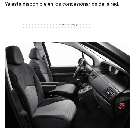
Ya está disponible en los concesionarios de la red.