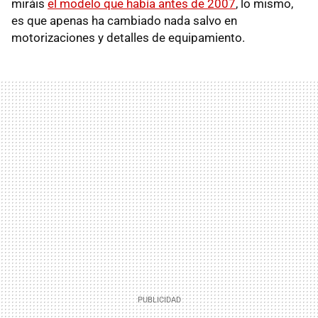
miráis
el modelo que había antes de 2007
, lo mismo,
es que apenas ha cambiado nada salvo en
motorizaciones y detalles de equipamiento.