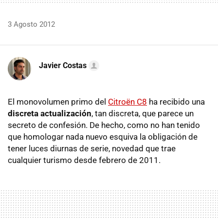
3 Agosto 2012
Javier Costas
El monovolumen primo del
Citroën C8
ha recibido una
discreta actualización
, tan discreta, que parece un
secreto de confesión. De hecho, como no han tenido
que homologar nada nuevo esquiva la obligación de
tener luces diurnas de serie, novedad que trae
cualquier turismo desde febrero de 2011.