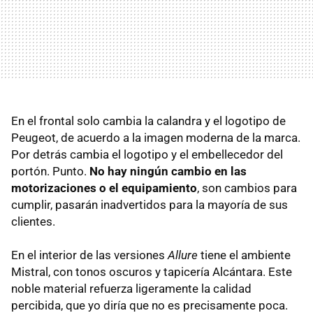
En el frontal solo cambia la calandra y el logotipo de
Peugeot, de acuerdo a la imagen moderna de la marca.
Por detrás cambia el logotipo y el embellecedor del
portón. Punto.
No hay ningún cambio en las
motorizaciones o el equipamiento
, son cambios para
cumplir, pasarán inadvertidos para la mayoría de sus
clientes.
En el interior de las versiones
Allure
tiene el ambiente
Mistral, con tonos oscuros y tapicería Alcántara. Este
noble material refuerza ligeramente la calidad
percibida, que yo diría que no es precisamente poca.