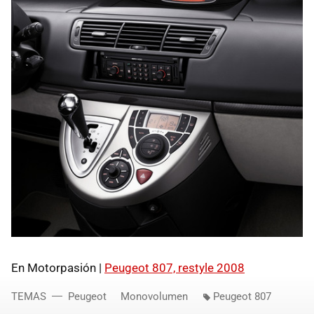
En Motorpasión |
Peugeot 807, restyle 2008
TEMAS
Peugeot
Monovolumen
Peugeot 807