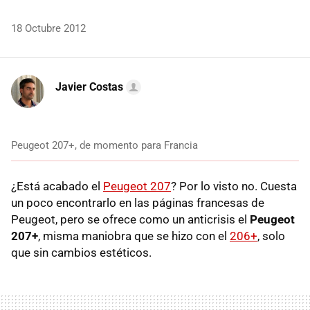
18 Octubre 2012
Javier Costas
Peugeot 207+, de momento para Francia
¿Está acabado el
Peugeot 207
? Por lo visto no. Cuesta
un poco encontrarlo en las páginas francesas de
Peugeot, pero se ofrece como un anticrisis el
Peugeot
207+
, misma maniobra que se hizo con el
206+
, solo
que sin cambios estéticos.