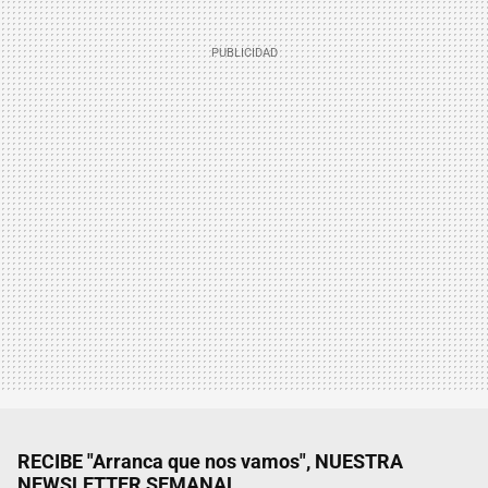
RECIBE "Arranca que nos vamos", NUESTRA
NEWSLETTER SEMANAL