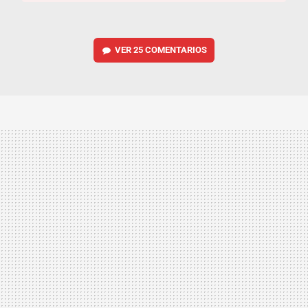
VER
25 COMENTARIOS