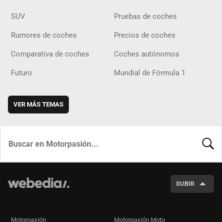
SUV
Pruebas de coches
Rumores de coches
Precios de coches
Comparativa de coches
Coches autónomos
Futuro
Mundial de Fórmula 1
VER MÁS TEMAS
BUSCA
SUBIR
Motorpasión
Motorpasión Moto