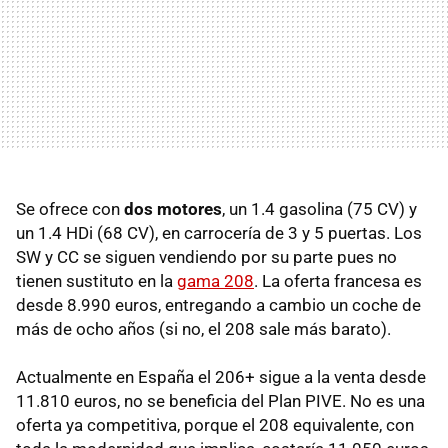
Se ofrece con
dos motores
, un 1.4 gasolina (75 CV) y
un 1.4 HDi (68 CV), en carrocería de 3 y 5 puertas. Los
SW y CC se siguen vendiendo por su parte pues no
tienen sustituto en la
gama 208
. La oferta francesa es
desde 8.990 euros, entregando a cambio un coche de
más de ocho años (si no, el 208 sale más barato).
Actualmente en España el 206+ sigue a la venta desde
11.810 euros, no se beneficia del Plan
PIVE
. No es una
oferta ya competitiva, porque el 208 equivalente, con