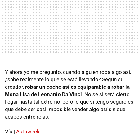
Y ahora yo me pregunto, cuando alguien roba algo así,
¿sabe realmente lo que se está llevando? Según su
creador,
robar un coche así es equiparable a robar la
Mona Lisa de Leonardo Da Vinci
. No se si será cierto
llegar hasta tal extremo, pero lo que si tengo seguro es
que debe ser casi imposible vender algo así sin que
acabes entre rejas.
Vía |
Autoweek