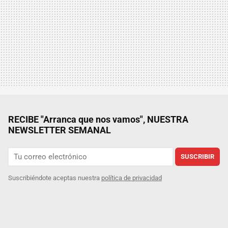
RECIBE "Arranca que nos vamos", NUESTRA
NEWSLETTER SEMANAL
SUSCRIBIR
Suscribiéndote aceptas nuestra
política de privacidad