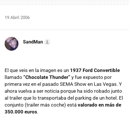
19 Abril 2006
SandMan
El que veis en la imagen es un
1937 Ford Convertible
llamado
“Chocolate Thunder”
y fue expuesto por
primera vez en el pasado SEMA Show en Las Vegas. Y
ahora vuelva a ser noticia porque ha sido robado junto
al trailer que lo transportaba del parking de un hotel. El
conjunto (trailer más coche) está
valorado en más de
350.000 euros
.