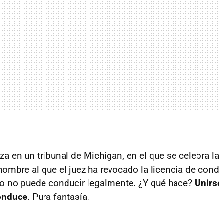
 en un tribunal de Michigan, en el que se celebra la 
hombre al que el juez ha revocado la licencia de cond
do no puede conducir legalmente. ¿Y qué hace?
Unirs
conduce
. Pura fantasía.