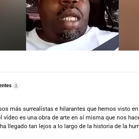
uentes
sos más surrealistas e hilarantes que hemos visto e
 vídeo es una obra de arte en sí misma que nos hac
 llegado tan lejos a lo largo de la historia de la hu