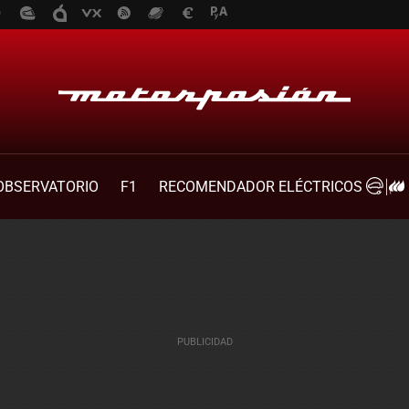
OBSERVATORIO
F1
RECOMENDADOR ELÉCTRICOS