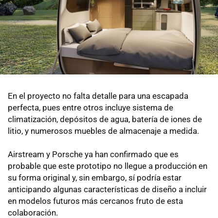
En el proyecto no falta detalle para una escapada
perfecta, pues entre otros incluye sistema de
climatización, depósitos de agua, batería de iones de
litio, y numerosos muebles de almacenaje a medida.
Airstream y Porsche ya han confirmado que es
probable que este prototipo no llegue a producción en
su forma original y, sin embargo, sí podría estar
anticipando algunas características de diseño a incluir
en modelos futuros más cercanos fruto de esta
colaboración.