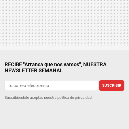
RECIBE "Arranca que nos vamos", NUESTRA
NEWSLETTER SEMANAL
SUSCRIBIR
Suscribiéndote aceptas nuestra
política de privacidad