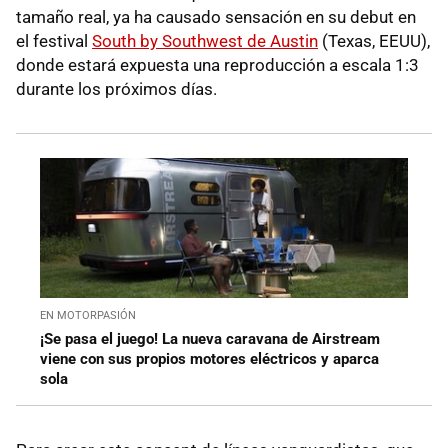
tamaño real, ya ha causado sensación en su debut en
el festival
South by Southwest de Austin
(Texas, EEUU),
donde estará expuesta una reproducción a escala 1:3
durante los próximos días.
EN MOTORPASIÓN
¡Se pasa el juego! La nueva caravana de Airstream
viene con sus propios motores eléctricos y aparca
sola