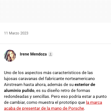
11 Marzo 2023
Irene Mendoza
Uno de los aspectos más característicos de las
lujosas caravanas del fabricante norteamericano
Airstream hasta ahora, además de su
exterior de
aluminio pulido
, es su diseño retro de formas
redondeadas y sencillas. Pero eso podría estar a punto
de cambiar, como muestra el prototipo que
la marca
acaba de presentar de la mano de Porsche
.