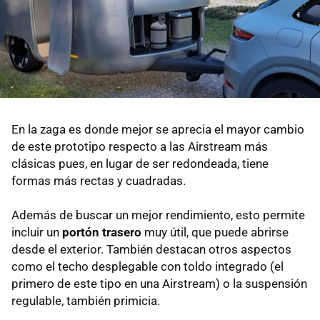
En la zaga es donde mejor se aprecia el mayor cambio
de este prototipo respecto a las Airstream más
clásicas pues, en lugar de ser redondeada, tiene
formas más rectas y cuadradas.
Además de buscar un mejor rendimiento, esto permite
incluir un
portón trasero
muy útil, que puede abrirse
desde el exterior. También destacan otros aspectos
como el techo desplegable con toldo integrado (el
primero de este tipo en una Airstream) o la suspensión
regulable, también primicia.