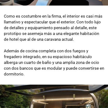
Como es costumbre en la firma, el interior es casi más
llamativo y espectacular que el exterior. Con todo lujo
de detalles y equipamiento pensado al detalle, este
prototipo se asemeja más a una elegante habitación
de hotel que al de una caravana actual.
Además de cocina completa con dos fuegos y
fregadero integrado, en su espacioso habitáculo
alberga un cuarto de baño y una amplia zona de ocio
con dos bancos que es modular y puede convertirse en
dormitorio.