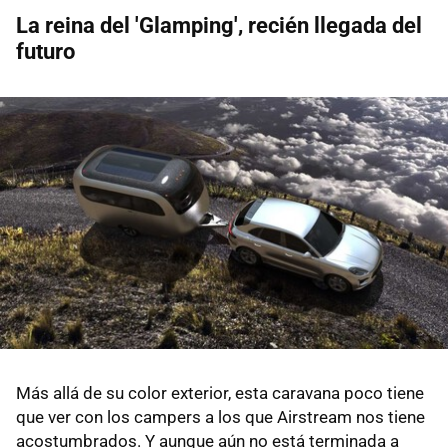
La reina del 'Glamping', recién llegada del
futuro
Más allá de su color exterior, esta caravana poco tiene
que ver con los campers a los que Airstream nos tiene
acostumbrados. Y aunque aún no está terminada a