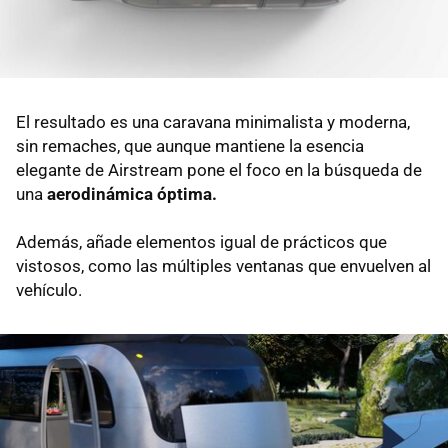
El resultado es una caravana minimalista y moderna,
sin remaches, que aunque mantiene la esencia
elegante de Airstream pone el foco en la búsqueda de
una
aerodinámica óptima.
Además, añade elementos igual de prácticos que
vistosos, como las múltiples ventanas que envuelven al
vehículo.