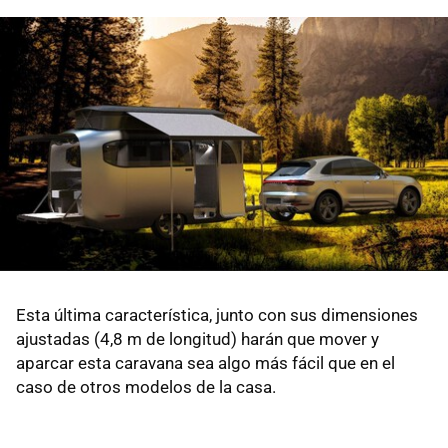
Esta última característica, junto con sus dimensiones
ajustadas (4,8 m de longitud) harán que mover y
aparcar esta caravana sea algo más fácil que en el
caso de otros modelos de la casa.