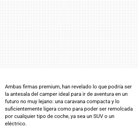
Ambas firmas premium, han revelado lo que podría ser
la antesala del camper ideal para ir de aventura en un
futuro no muy lejano: una caravana compacta y lo
suficientemente ligera como para poder ser remolcada
por cualquier tipo de coche, ya sea un SUV o un
eléctrico.