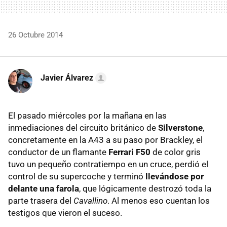
26 Octubre 2014
Javier Álvarez
El pasado miércoles por la mañana en las
inmediaciones del circuito británico de
Silverstone
,
concretamente en la A43 a su paso por Brackley, el
conductor de un flamante
Ferrari F50
de color gris
tuvo un pequeño contratiempo en un cruce, perdió el
control de su supercoche y terminó
llevándose por
delante una farola
, que lógicamente destrozó toda la
parte trasera del
Cavallino
. Al menos eso cuentan los
testigos que vieron el suceso.