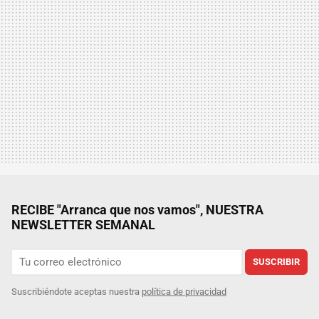
RECIBE "Arranca que nos vamos", NUESTRA
NEWSLETTER SEMANAL
SUSCRIBIR
Suscribiéndote aceptas nuestra
política de privacidad