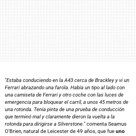
"
Estaba conduciendo en la A43 cerca de Brackley y vi un
Ferrari abrazando una farola. Había un tipo al lado con
una camiseta de Ferrari y otro coche con las luces de
emergencia para bloquear el carril, a unos 45 metros de
una rotonda. Tenía pinta de una prueba de conducción
que terminó mal y claramente dieron la vuelta a la
rotonda para dirigirse a Silverstone.
" comenta Seamus
O'Brien, natural de Leicester de 49 años, que fue
uno