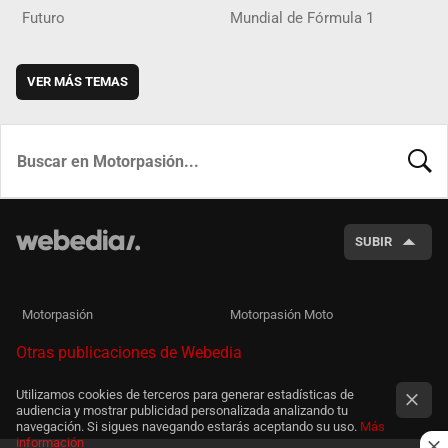
Futuro
Mundial de Fórmula 1
VER MÁS TEMAS
BUSCA
SUBIR
Motorpasión
Motorpasión Moto
Otras publicaciones de Webedia
Utilizamos cookies de terceros para generar estadísticas de
audiencia y mostrar publicidad personalizada analizando tu
navegación. Si sigues navegando estarás aceptando su uso.
Más
información