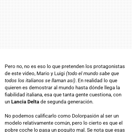
Pero no, no es eso lo que pretenden los protagonistas
de este vídeo, Mario y Luigi
(todo el mundo sabe que
todos los italianos se llaman así)
. En realidad lo que
quieren es demostrar al mundo hasta dónde llega la
fiabilidad italiana, esa que tanta gente cuestiona, con
un
Lancia Delta
de segunda generación.
No podemos calificarlo como Dolorpasión al ser un
modelo relativamente común, pero lo cierto es que el
pobre coche lo pasa un poquito mal. Se nota que esas