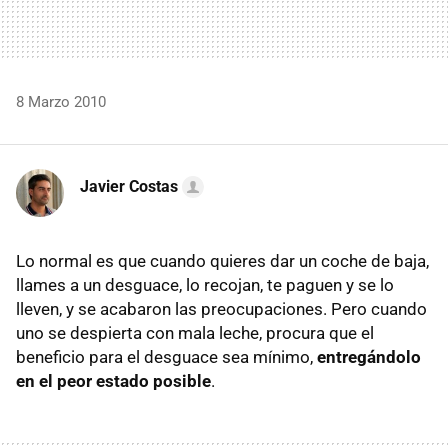
8 Marzo 2010
Javier Costas
Lo normal es que cuando quieres dar un coche de baja,
llames a un desguace, lo recojan, te paguen y se lo
lleven, y se acabaron las preocupaciones. Pero cuando
uno se despierta con mala leche, procura que el
beneficio para el desguace sea mínimo,
entregándolo
en el peor estado posible
.