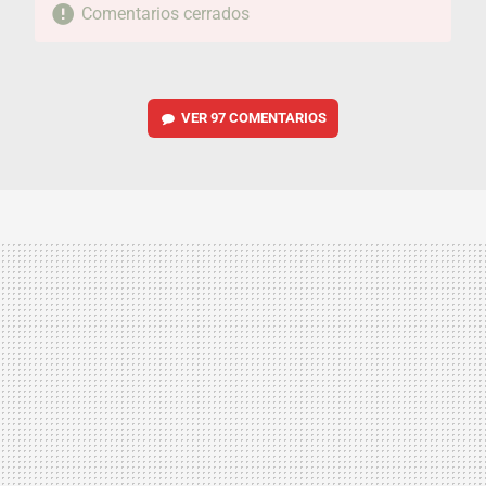
Comentarios cerrados
VER
97 COMENTARIOS