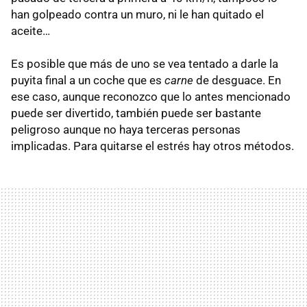
han golpeado contra un muro, ni le han quitado el
aceite…
Es posible que más de uno se vea tentado a darle la
puyita final a un coche que es
carne
de desguace. En
ese caso, aunque reconozco que lo antes mencionado
puede ser divertido, también puede ser bastante
peligroso aunque no haya terceras personas
implicadas. Para quitarse el estrés hay otros métodos.