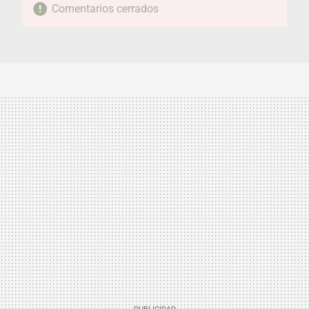
Comentarios cerrados