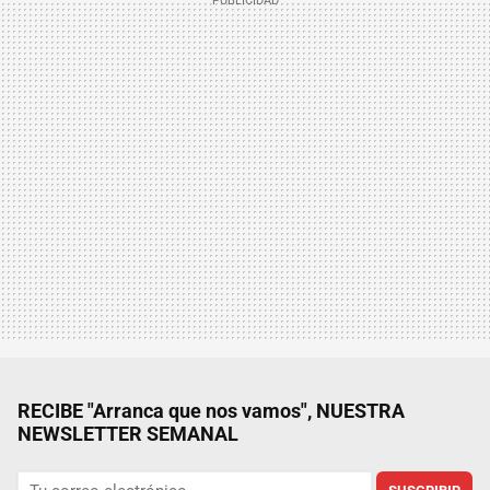
RECIBE "Arranca que nos vamos", NUESTRA
NEWSLETTER SEMANAL