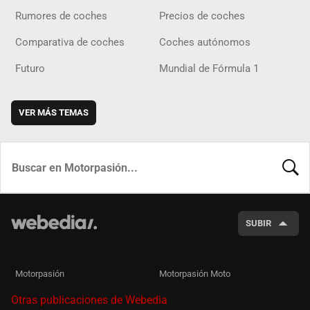
Rumores de coches
Precios de coches
Comparativa de coches
Coches autónomos
Futuro
Mundial de Fórmula 1
VER MÁS TEMAS
BUSCA
SUBIR
Motorpasión
Motorpasión Moto
Otras publicaciones de Webedia