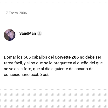
17 Enero 2006
SandMan
Domar los 505 caballos del
Corvette Z06
no debe ser
tarea fácil, y si no que se lo pregunten al dueño del que
se ve en la foto, que al dia siguiente de sacarlo del
concesionario acabó así.