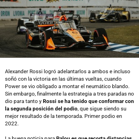
Alexander Rossi logró adelantarlos a ambos e incluso
soñó con la victoria en las últimas vueltas, cuando
Power se vio obligado a montar el neumático blando.
Sin embargo, finalmente la estrategia a tres paradas no
dio para tanto y
Rossi se ha tenido que conformar con
la segunda posición del podio
, que sigue siendo su
mejor resultado de la temporada. Primer podio en
2022.
La buena noticia para
Palou es que recorta distancias