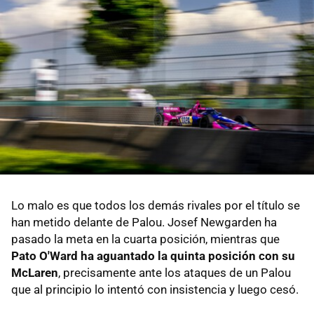
Lo malo es que todos los demás rivales por el título se
han metido delante de Palou. Josef Newgarden ha
pasado la meta en la cuarta posición, mientras que
Pato O'Ward ha aguantado la quinta posición con su
McLaren
, precisamente ante los ataques de un Palou
que al principio lo intentó con insistencia y luego cesó.