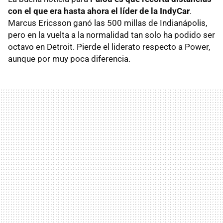
con el que era hasta ahora el líder de la IndyCar
.
Marcus Ericsson ganó las 500 millas de Indianápolis,
pero en la vuelta a la normalidad tan solo ha podido ser
octavo en Detroit. Pierde el liderato respecto a Power,
aunque por muy poca diferencia.