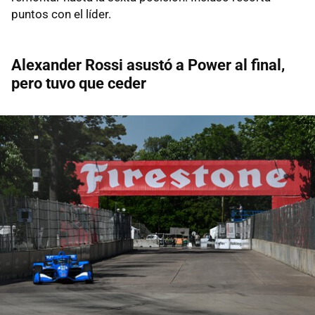
puntos con el líder.
Alexander Rossi asustó a Power al final,
pero tuvo que ceder