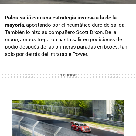
Palou salió con una estrategia inversa a la de la
mayoría
, apostando por el neumático duro de salida.
También lo hizo su compañero Scott Dixon. De la
mano, ambos treparon hasta salir en posiciones de
podio después de las primeras paradas en boxes, tan
solo por detrás del intratable Power.