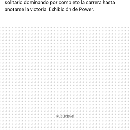
solitario dominando por completo la carrera hasta
anotarse la victoria. Exhibición de Power.