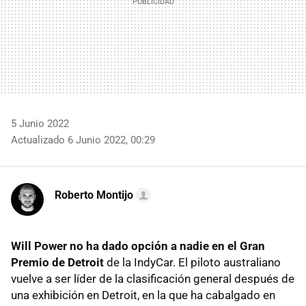
5 Junio 2022
Actualizado 6 Junio 2022, 00:29
Roberto Montijo
Will Power no ha dado opción a nadie en el Gran
Premio de Detroit
de la IndyCar. El piloto australiano
vuelve a ser líder de la clasificación general después de
una exhibición en Detroit, en la que ha cabalgado en