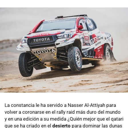
La constancia le ha servido a Nasser Al-Attiyah para
volver a coronarse en el rally raid más duro del mundo
y en una edición a su medida ¿Quién mejor que el qatari
que se ha criado en el
desierto
para dominar las dunas