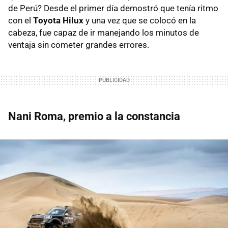
de Perú? Desde el primer día demostró que tenía ritmo
con el
Toyota Hilux
y una vez que se colocó en la
cabeza, fue capaz de ir manejando los minutos de
ventaja sin cometer grandes errores.
Nani Roma, premio a la constancia