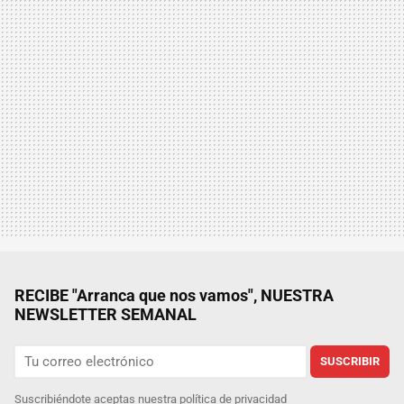
RECIBE "Arranca que nos vamos", NUESTRA
NEWSLETTER SEMANAL
SUSCRIBIR
Suscribiéndote aceptas nuestra
política de privacidad