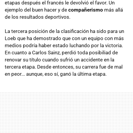
etapas después el francés le devolvió el favor. Un
ejemplo del buen hacer y de
compañerismo
más allá
de los resultados deportivos.
La tercera posición de la clasificación ha sido para un
Loeb que ha demostrado que con un equipo con más
medios podría haber estado luchando por la victoria.
En cuanto a Carlos Sainz, perdió toda posibiliad de
renovar su título cuando sufrió un accidente en la
tercera etapa. Desde entonces, su carrera fue de mal
en peor... aunque, eso sí, ganó la última etapa.