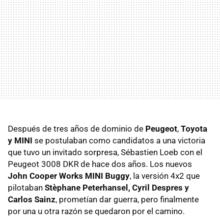
Después de tres años de dominio de
Peugeot
,
Toyota
y MINI
se postulaban como candidatos a una victoria
que tuvo un invitado sorpresa, Sébastien Loeb con el
Peugeot 3008 DKR de hace dos años. Los nuevos
John Cooper Works MINI Buggy
, la versión 4x2 que
pilotaban
Stèphane Peterhansel, Cyril Despres y
Carlos Sainz
, prometían dar guerra, pero finalmente
por una u otra razón se quedaron por el camino.