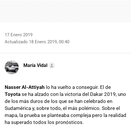
17 Enero 2019
Actualizado 18 Enero 2019, 00:40
María Vidal
Nasser Al-Attiyah
lo ha vuelto a conseguir. El de
Toyota
se ha alzado con la victoria del Dakar 2019, uno
de los más duros de los que se han celebrado en
Sudamérica y, sobre todo, el más polémico. Sobre el
mapa, la prueba se planteaba compleja pero la realidad
ha superado todos los pronósticos.