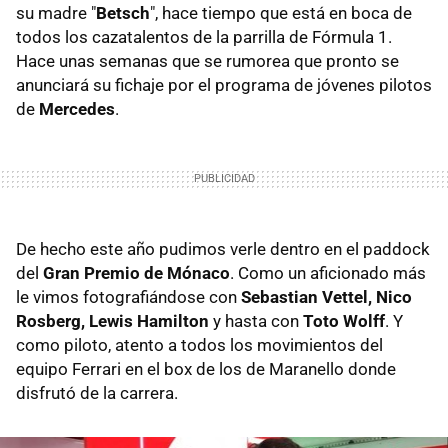
su madre "
Betsch
", hace tiempo que está en boca de
todos los cazatalentos de la parrilla de Fórmula 1.
Hace unas semanas que se rumorea que pronto se
anunciará su fichaje por el programa de jóvenes pilotos
de
Mercedes
.
De hecho este año pudimos verle dentro en el paddock
del
Gran Premio de Mónaco
. Como un aficionado más
le vimos fotografiándose con
Sebastian Vettel, Nico
Rosberg, Lewis Hamilton
y hasta con
Toto Wolff
. Y
como piloto, atento a todos los movimientos del
equipo Ferrari en el box de los de Maranello donde
disfrutó de la carrera.