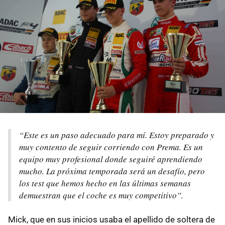
“Este es un paso adecuado para mí. Estoy preparado y
muy contento de seguir corriendo con Prema. Es un
equipo muy profesional donde seguiré aprendiendo
mucho. La próxima temporada será un desafío, pero
los test que hemos hecho en las últimas semanas
demuestran que el coche es muy competitivo”.
Mick, que en sus inicios usaba el apellido de soltera de