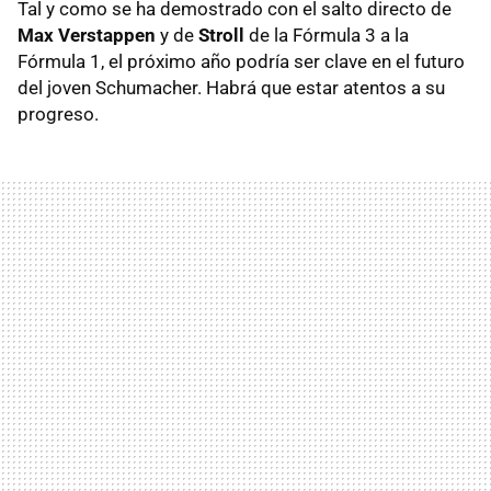
Tal y como se ha demostrado con el salto directo de
Max Verstappen
y de
Stroll
de la Fórmula 3 a la
Fórmula 1, el próximo año podría ser clave en el futuro
del joven Schumacher. Habrá que estar atentos a su
progreso.