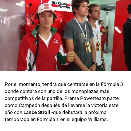
Por el momento, tendrá que centrarse en la Fórmula 3
donde contará con uno de los monoplazas más
competitivos de la parrilla. Prema Powerteam parte
como Campeón después de llevarse la victoria este
año con
Lance Stroll
-que debutará la próxima
temporada en Fórmula 1 en el equipo Williams.