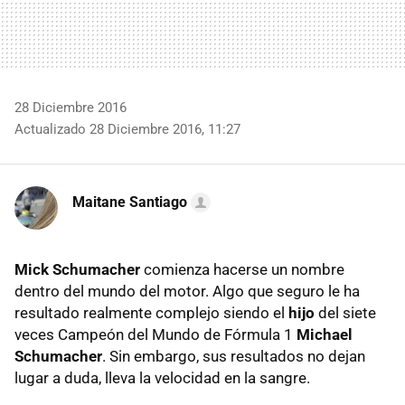
28 Diciembre 2016
Actualizado 28 Diciembre 2016, 11:27
Maitane Santiago
Mick Schumacher
comienza hacerse un nombre
dentro del mundo del motor. Algo que seguro le ha
resultado realmente complejo siendo el
hijo
del siete
veces Campeón del Mundo de Fórmula 1
Michael
Schumacher
. Sin embargo, sus resultados no dejan
lugar a duda, lleva la velocidad en la sangre.