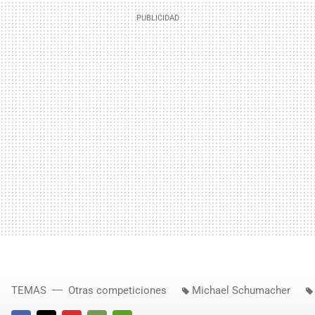
TEMAS
Otras competiciones
Michael Schumacher