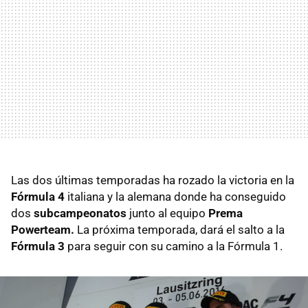
Las dos últimas temporadas ha rozado la victoria en la
Fórmula 4
italiana y la alemana donde ha conseguido
dos
subcampeonatos
junto al equipo
Prema
Powerteam.
La próxima temporada, dará el salto a la
Fórmula 3
para seguir con su camino a la Fórmula 1.