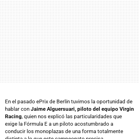
En el pasado ePrix de Berlín tuvimos la oportunidad de
hablar con
Jaime Alguersuari, piloto del equipo Virgin
Racing
, quien nos explicó las particularidades que
exige la Fórmula E a un piloto acostumbrado a
conducir los monoplazas de una forma totalmente
distinta a lo que este campeonato precisa.