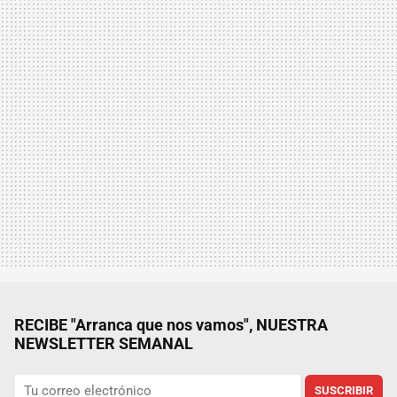
RECIBE "Arranca que nos vamos", NUESTRA
NEWSLETTER SEMANAL
SUSCRIBIR