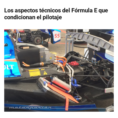
Los aspectos técnicos del Fórmula E que
condicionan el pilotaje