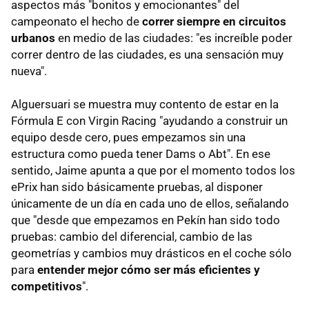
aspectos más "bonitos y emocionantes" del
campeonato el hecho de
correr siempre en circuitos
urbanos
en medio de las ciudades: "es increíble poder
correr dentro de las ciudades, es una sensación muy
nueva".
Alguersuari se muestra muy contento de estar en la
Fórmula E con Virgin Racing "ayudando a construir un
equipo desde cero, pues empezamos sin una
estructura como pueda tener Dams o Abt". En ese
sentido, Jaime apunta a que por el momento todos los
ePrix han sido básicamente pruebas, al disponer
únicamente de un día en cada uno de ellos, señalando
que "desde que empezamos en Pekín han sido todo
pruebas: cambio del diferencial, cambio de las
geometrías y cambios muy drásticos en el coche sólo
para
entender mejor cómo ser más eficientes y
competitivos
".