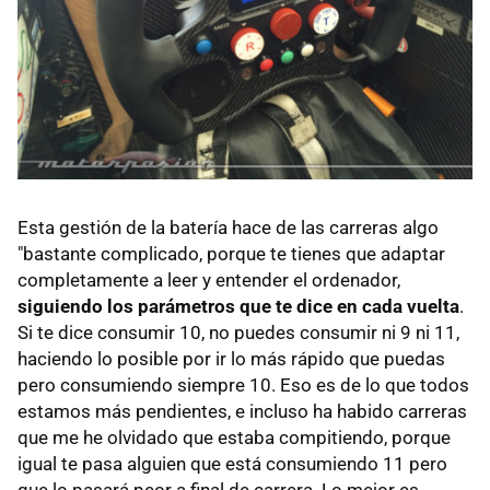
Esta gestión de la batería hace de las carreras algo
"bastante complicado, porque te tienes que adaptar
completamente a leer y entender el ordenador,
siguiendo los parámetros que te dice en cada vuelta
.
Si te dice consumir 10, no puedes consumir ni 9 ni 11,
haciendo lo posible por ir lo más rápido que puedas
pero consumiendo siempre 10. Eso es de lo que todos
estamos más pendientes, e incluso ha habido carreras
que me he olvidado que estaba compitiendo, porque
igual te pasa alguien que está consumiendo 11 pero