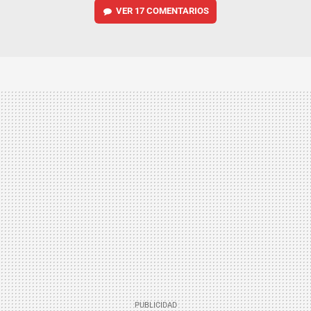
VER
17 COMENTARIOS