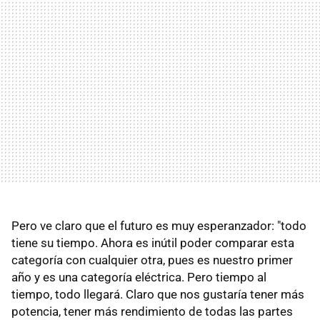
Pero ve claro que el futuro es muy esperanzador: "todo
tiene su tiempo. Ahora es inútil poder comparar esta
categoría con cualquier otra, pues es nuestro primer
año y es una categoría eléctrica. Pero tiempo al
tiempo, todo llegará. Claro que nos gustaría tener más
potencia, tener más rendimiento de todas las partes