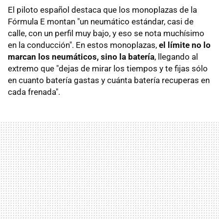
El piloto español destaca que los monoplazas de la
Fórmula E montan "un neumático estándar, casi de
calle, con un perfil muy bajo, y eso se nota muchísimo
en la conducción". En estos monoplazas,
el límite no lo
marcan los neumáticos, sino la batería
, llegando al
extremo que "dejas de mirar los tiempos y te fijas sólo
en cuanto batería gastas y cuánta batería recuperas en
cada frenada".