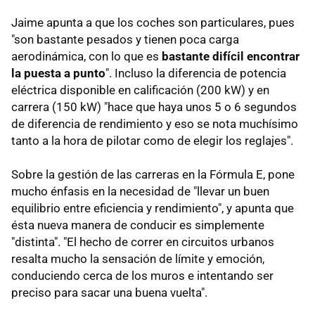
Jaime apunta a que los coches son particulares, pues
"son bastante pesados y tienen poca carga
aerodinámica, con lo que es
bastante difícil encontrar
la puesta a punto
". Incluso la diferencia de potencia
eléctrica disponible en calificación (200 kW) y en
carrera (150 kW) "hace que haya unos 5 o 6 segundos
de diferencia de rendimiento y eso se nota muchísimo
tanto a la hora de pilotar como de elegir los reglajes".
Sobre la gestión de las carreras en la Fórmula E, pone
mucho énfasis en la necesidad de "llevar un buen
equilibrio entre eficiencia y rendimiento", y apunta que
ésta nueva manera de conducir es simplemente
"distinta". "El hecho de correr en circuitos urbanos
resalta mucho la sensación de límite y emoción,
conduciendo cerca de los muros e intentando ser
preciso para sacar una buena vuelta".