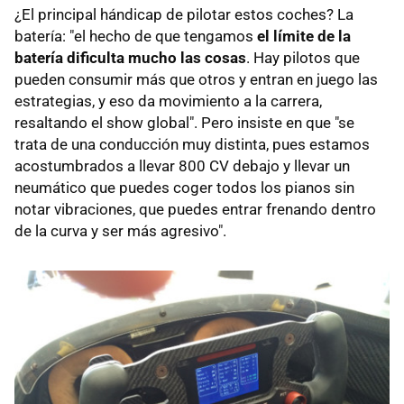
¿El principal hándicap de pilotar estos coches? La
batería: "el hecho de que tengamos
el límite de la
batería dificulta mucho las cosas
. Hay pilotos que
pueden consumir más que otros y entran en juego las
estrategias, y eso da movimiento a la carrera,
resaltando el show global". Pero insiste en que "se
trata de una conducción muy distinta, pues estamos
acostumbrados a llevar 800 CV debajo y llevar un
neumático que puedes coger todos los pianos sin
notar vibraciones, que puedes entrar frenando dentro
de la curva y ser más agresivo".