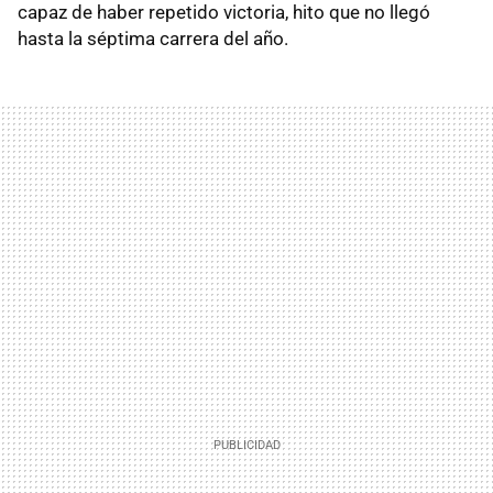
capaz de haber repetido victoria, hito que no llegó
hasta la séptima carrera del año.