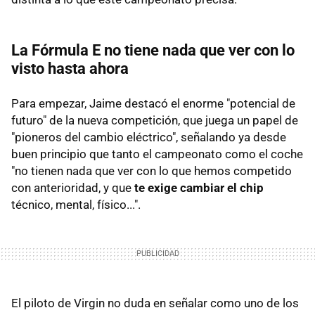
La Fórmula E no tiene nada que ver con lo
visto hasta ahora
Para empezar, Jaime destacó el enorme "potencial de
futuro" de la nueva competición, que juega un papel de
"pioneros del cambio eléctrico", señalando ya desde
buen principio que tanto el campeonato como el coche
"no tienen nada que ver con lo que hemos competido
con anterioridad, y que
te exige cambiar el chip
técnico, mental, físico...".
El piloto de Virgin no duda en señalar como uno de los