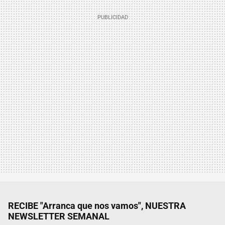
RECIBE "Arranca que nos vamos", NUESTRA
NEWSLETTER SEMANAL