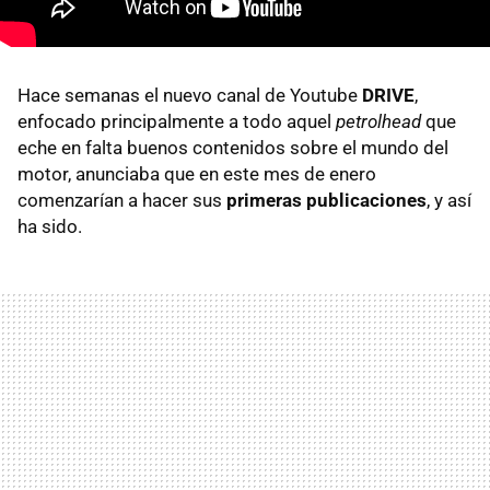
Hace semanas el nuevo canal de Youtube
DRIVE
,
enfocado principalmente a todo aquel
petrolhead
que
eche en falta buenos contenidos sobre el mundo del
motor, anunciaba que en este mes de enero
comenzarían a hacer sus
primeras publicaciones
, y así
ha sido.