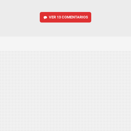
VER
13 COMENTARIOS