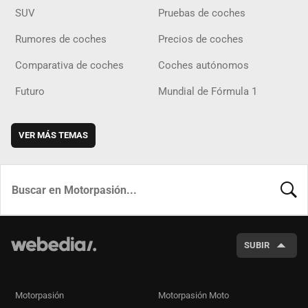
SUV
Pruebas de coches
Rumores de coches
Precios de coches
Comparativa de coches
Coches autónomos
Futuro
Mundial de Fórmula 1
VER MÁS TEMAS
BUSCA
SUBIR
Motorpasión
Motorpasión Moto