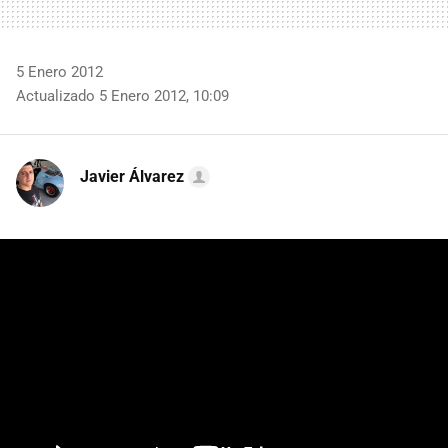
5 Enero 2012
Actualizado 5 Enero 2012, 10:09
Javier Álvarez