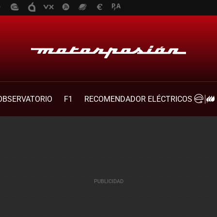
OBSERVATORIO
F1
RECOMENDADOR ELÉCTRICOS