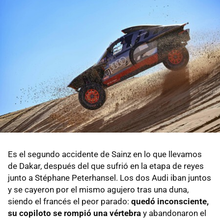
Es el segundo accidente de Sainz en lo que llevamos
de Dakar, después del que sufrió en la etapa de reyes
junto a Stéphane Peterhansel. Los dos Audi iban juntos
y se cayeron por el mismo agujero tras una duna,
siendo el francés el peor parado:
quedó inconsciente,
su copiloto se rompió una vértebra
y abandonaron el