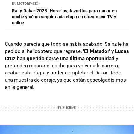
EN MOTORPASIÓN
Rally Dakar 2023: Horarios, favoritos para ganar en
coche y cómo seguir cada etapa en directo por TV y
online
Cuando parecía que todo se había acabado, Sainz le ha
pedido al helicóptero que regrese.
'El Matador' y Lucas
Cruz han querido darse una última oportunidad
y
pretenden reparar el coche para volver a la carrera,
acabar esta etapa y poder completar el Dakar. Todo
una muestra de coraje, ya que están descolgadísimos
en la general.