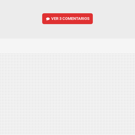
VER
3 COMENTARIOS