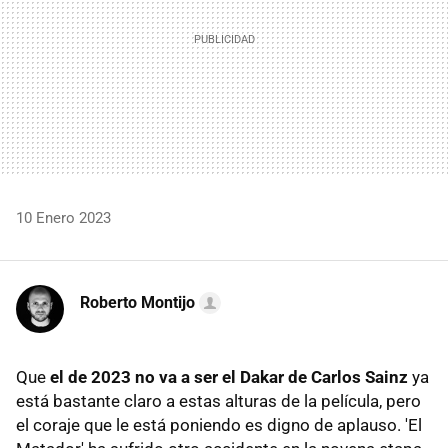
10 Enero 2023
Roberto Montijo
Que
el de 2023 no va a ser el Dakar de Carlos Sainz
ya
está bastante claro a estas alturas de la película, pero
el coraje que le está poniendo es digno de aplauso. 'El