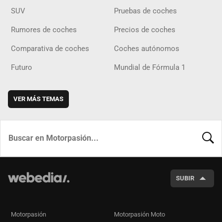
SUV
Pruebas de coches
Rumores de coches
Precios de coches
Comparativa de coches
Coches autónomos
Futuro
Mundial de Fórmula 1
VER MÁS TEMAS
BUSCA
SUBIR
Motorpasión
Motorpasión Moto