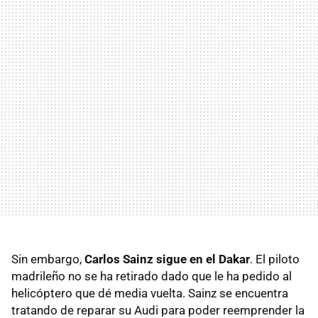
Sin embargo,
Carlos Sainz sigue en el Dakar
. El piloto
madrileño no se ha retirado dado que le ha pedido al
helicóptero que dé media vuelta. Sainz se encuentra
tratando de reparar su Audi para poder reemprender la