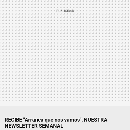
RECIBE "Arranca que nos vamos", NUESTRA
NEWSLETTER SEMANAL