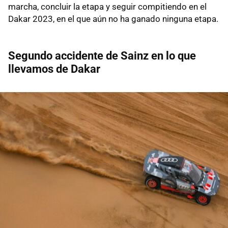
marcha, concluir la etapa y seguir compitiendo en el
Dakar 2023, en el que aún no ha ganado ninguna etapa.
Segundo accidente de Sainz en lo que
llevamos de Dakar