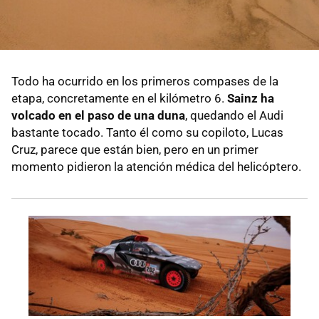
Todo ha ocurrido en los primeros compases de la
etapa, concretamente en el kilómetro 6.
Sainz ha
volcado en el paso de una duna
, quedando el Audi
bastante tocado. Tanto él como su copiloto, Lucas
Cruz, parece que están bien, pero en un primer
momento pidieron la atención médica del helicóptero.