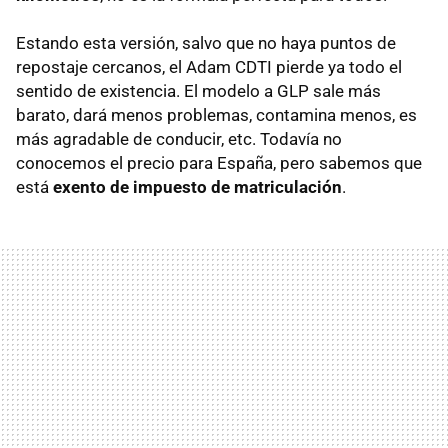
Estando esta versión, salvo que no haya puntos de
repostaje cercanos, el Adam CDTI pierde ya todo el
sentido de existencia. El modelo a GLP sale más
barato, dará menos problemas, contamina menos, es
más agradable de conducir, etc. Todavía no
conocemos el precio para España, pero sabemos que
está
exento de impuesto de matriculación
.