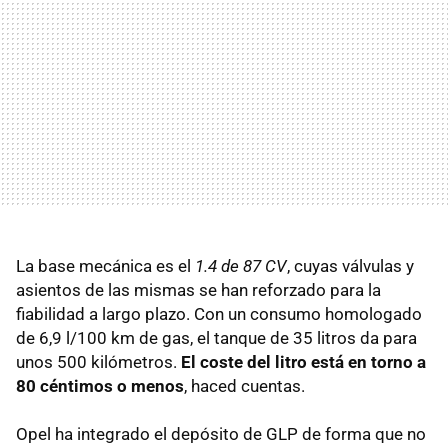
La base mecánica es el
1.4 de 87 CV
, cuyas válvulas y
asientos de las mismas se han reforzado para la
fiabilidad a largo plazo. Con un consumo homologado
de 6,9 l/100 km de gas, el tanque de 35 litros da para
unos 500 kilómetros.
El coste del litro está en torno a
80 céntimos o menos
, haced cuentas.
Opel ha integrado el depósito de GLP de forma que no