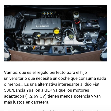
Vamos, que es el regalo perfecto para el hijo
universitario que necesita un coche que consuma nada
o menos... Es una alternativa interesante al dúo Fiat
500/Lancia Ypsilon a GLP, ya que los motores
adaptados (1.2 69 CV) tienen menos potencia y van
más justos en carretera.