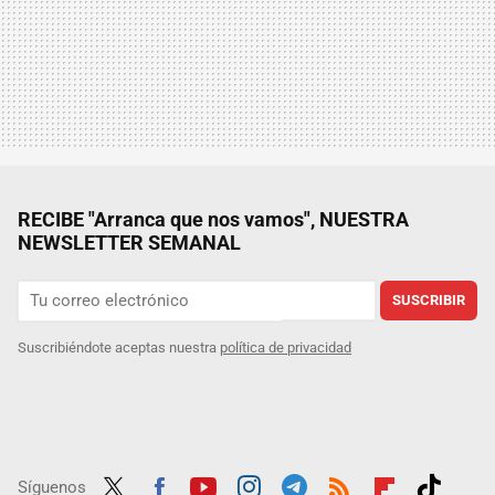
RECIBE "Arranca que nos vamos", NUESTRA
NEWSLETTER SEMANAL
SUSCRIBIR
Suscribiéndote aceptas nuestra
política de privacidad
Síguenos