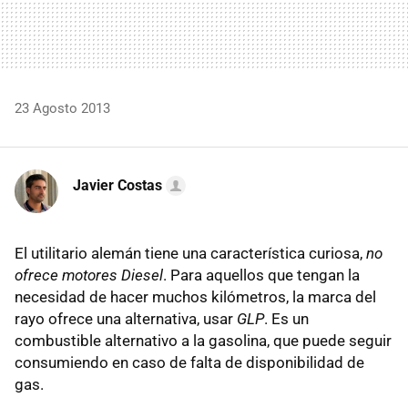
23 Agosto 2013
Javier Costas
El utilitario alemán tiene una característica curiosa,
no
ofrece motores Diesel
. Para aquellos que tengan la
necesidad de hacer muchos kilómetros, la marca del
rayo ofrece una alternativa, usar
GLP
. Es un
combustible alternativo a la gasolina, que puede seguir
consumiendo en caso de falta de disponibilidad de
gas.