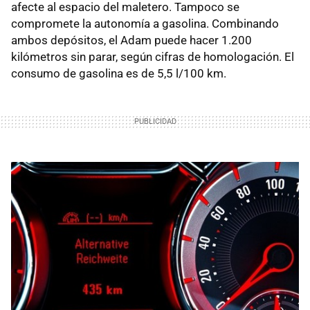
afecte al espacio del maletero. Tampoco se
compromete la autonomía a gasolina. Combinando
ambos depósitos, el Adam puede hacer 1.200
kilómetros sin parar, según cifras de homologación. El
consumo de gasolina es de 5,5 l/100 km.