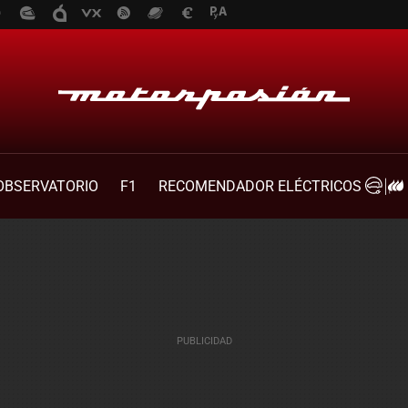
OBSERVATORIO
F1
RECOMENDADOR ELÉCTRICOS