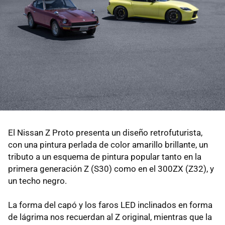
El Nissan Z Proto presenta un diseño retrofuturista,
con una pintura perlada de color amarillo brillante, un
tributo a un esquema de pintura popular tanto en la
primera generación Z (S30) como en el 300ZX (Z32), y
un techo negro.
La forma del capó y los faros LED inclinados en forma
de lágrima nos recuerdan al Z original, mientras que la