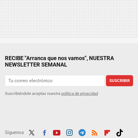
RECIBE "Arranca que nos vamos", NUESTRA
NEWSLETTER SEMANAL
SUSCRIBIR
Suscribiéndote aceptas nuestra
política de privacidad
Síguenos