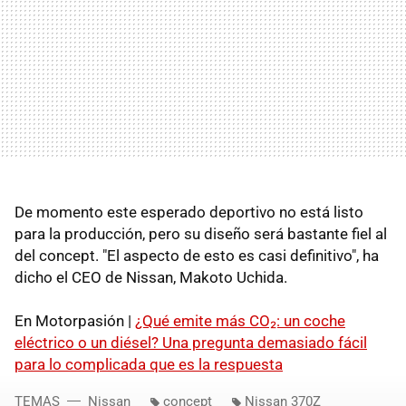
De momento este esperado deportivo no está listo
para la producción, pero su diseño será bastante fiel al
del concept. "El aspecto de esto es casi definitivo", ha
dicho el CEO de Nissan, Makoto Uchida.
En Motorpasión |
¿Qué emite más CO₂: un coche
eléctrico o un diésel? Una pregunta demasiado fácil
para lo complicada que es la respuesta
TEMAS
Nissan
concept
Nissan 370Z