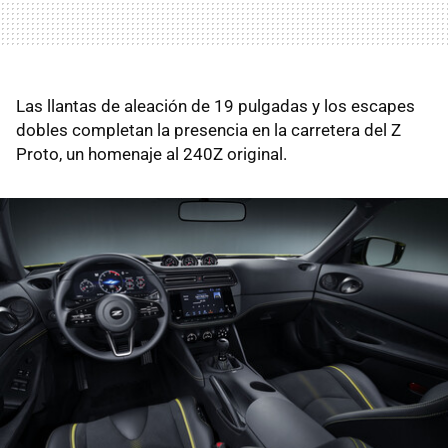
Las llantas de aleación de 19 pulgadas y los escapes
dobles completan la presencia en la carretera del Z
Proto, un homenaje al 240Z original.