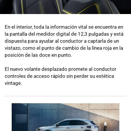
En el interior, toda la información vital se encuentra en
la pantalla del medidor digital de 12,3 pulgadas y está
dispuesta para ayudar al conductor a captarla de un
vistazo, como el punto de cambio de la línea roja en la
posición de las doce en punto.
El nuevo volante desplazado promete al conductor
controles de acceso rápido sin perder su estética
vintage.