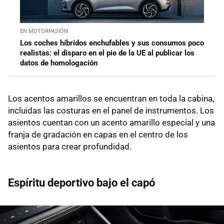
EN MOTORPASIÓN
Los coches híbridos enchufables y sus consumos poco
realistas: el disparo en el pie de la UE al publicar los
datos de homologación
Los acentos amarillos se encuentran en toda la cabina,
incluidas las costuras en el panel de instrumentos. Los
asientos cuentan con un acento amarillo especial y una
franja de gradación en capas en el centro de los
asientos para crear profundidad.
Espíritu deportivo bajo el capó