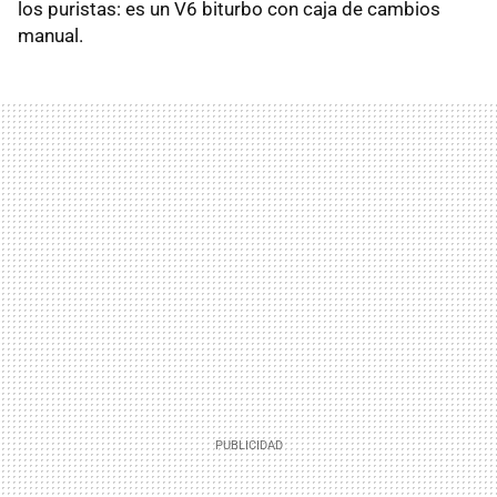
los puristas: es un V6 biturbo con caja de cambios
manual.