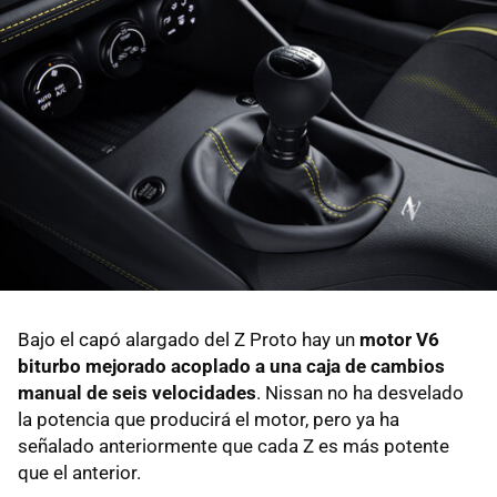
Bajo el capó alargado del Z Proto hay un
motor V6
biturbo mejorado acoplado a una caja de cambios
manual de seis velocidades
. Nissan no ha desvelado
la potencia que producirá el motor, pero ya ha
señalado anteriormente que cada Z es más potente
que el anterior.