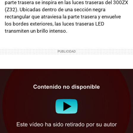
parte trasera se inspira en las luces traseras del 300ZX
(Z32). Ubicadas dentro de una sección negra
rectangular que atraviesa la parte trasera y envuelve
los bordes exteriores, las luces traseras LED
transmiten un brillo intenso.