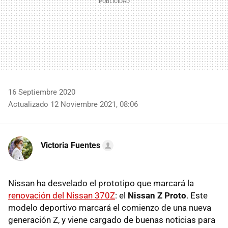
16 Septiembre 2020
Actualizado 12 Noviembre 2021, 08:06
Victoria Fuentes
Nissan ha desvelado el prototipo que marcará la
renovación del Nissan 370Z
: el
Nissan Z Proto
. Este
modelo deportivo marcará el comienzo de una nueva
generación Z, y viene cargado de buenas noticias para