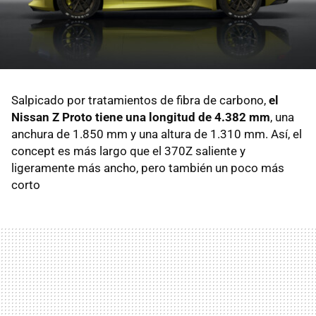
Salpicado por tratamientos de fibra de carbono,
el
Nissan Z Proto tiene una longitud de 4.382 mm
, una
anchura de 1.850 mm y una altura de 1.310 mm. Así, el
concept es más largo que el 370Z saliente y
ligeramente más ancho, pero también un poco más
corto