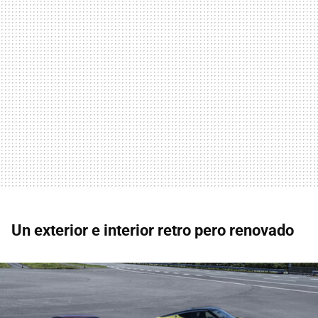
Un exterior e interior retro pero renovado