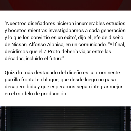
"Nuestros diseñadores hicieron innumerables estudios
y bocetos mientras investigábamos a cada generación
y lo que los convirtió en un éxito", dijo el jefe de diseño
de Nissan, Alfonso Albaisa, en un comunicado. "Al final,
decidimos que el Z Proto debería viajar entre las
décadas, incluido el futuro".
Quizá lo más destacado del diseño es la prominente
parrilla frontal en bloque, que desde luego no pasa
desapercibida y que esperamos sepan integrar mejor
en el modelo de producción.