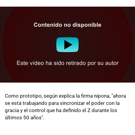
Como prototipo, según explica la firma nipona, "ahora
se está trabajando para sincronizar el poder con la
gracia y el control que ha definido el Z durante los
últimos 50 años".