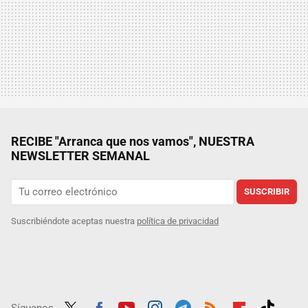
RECIBE "Arranca que nos vamos", NUESTRA
NEWSLETTER SEMANAL
SUSCRIBIR
Suscribiéndote aceptas nuestra
política de privacidad
Síguenos