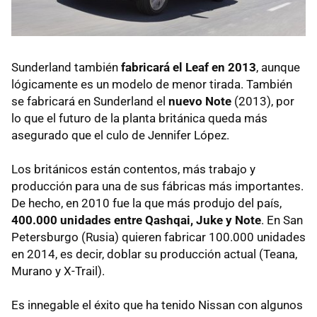
Sunderland también
fabricará el Leaf en 2013
, aunque
lógicamente es un modelo de menor tirada. También
se fabricará en Sunderland el
nuevo Note
(2013), por
lo que el futuro de la planta británica queda más
asegurado que el culo de Jennifer López.
Los británicos están contentos, más trabajo y
producción para una de sus fábricas más importantes.
De hecho, en 2010 fue la que más produjo del país,
400.000 unidades entre Qashqai, Juke y Note
. En San
Petersburgo (Rusia) quieren fabricar 100.000 unidades
en 2014, es decir, doblar su producción actual (Teana,
Murano y X-Trail).
Es innegable el éxito que ha tenido Nissan con algunos