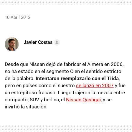
10 Abril 2012
Javier Costas
Desde que Nissan dejó de fabricar el Almera en 2006,
no ha estado en el segmento C en el sentido estricto
de la palabra.
Intentaron reemplazarlo con el Tiida
,
pero en países como el nuestro
se lanzó en 2007
y fue
un estrepitoso fracaso. Luego trajeron la mezcla entre
compacto,
SUV
y berlina, el
Nissan Qashqai
, y se
invirtió la situación.