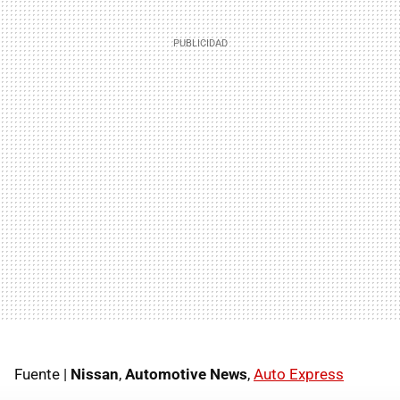
Fuente |
Nissan
,
Automotive News
,
Auto Express