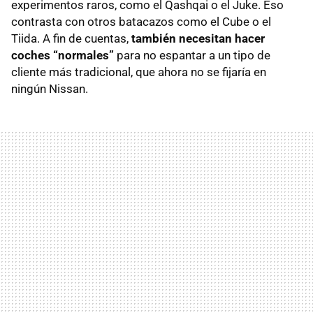
experimentos raros, como el Qashqai o el Juke. Eso
contrasta con otros batacazos como el Cube o el
Tiida. A fin de cuentas,
también necesitan hacer
coches “normales”
para no espantar a un tipo de
cliente más tradicional, que ahora no se fijaría en
ningún Nissan.