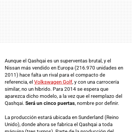
Aunque el Qashqai es un superventas brutal, y el
Nissan más vendido en Europa (216.970 unidades en
2011) hace falta un rival para el compacto de
referencia, el
Volkswagen Golf
, y con una carrocería
similar, no un híbrido. Para 2014 se espera que
aparezca dicho modelo, a la vez que el reemplazo del
Qashqai.
Será un cinco puertas
, nombre por definir.
La producción estará ubicada en Sunderland (Reino
Unido), donde ahora se fabrica el Qashqai a toda
máquina (tres turnos). Parte de la producción del