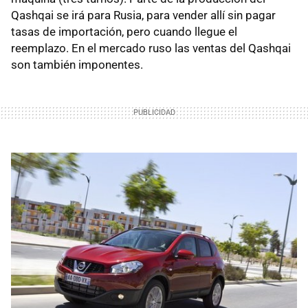
Qashqai se irá para Rusia, para vender allí sin pagar
tasas de importación, pero cuando llegue el
reemplazo. En el mercado ruso las ventas del Qashqai
son también imponentes.