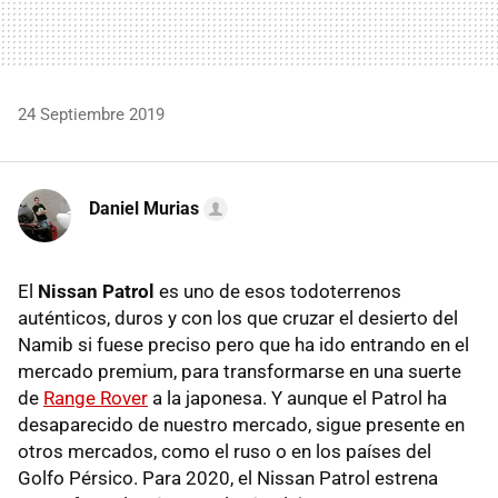
24 Septiembre 2019
Daniel Murias
El
Nissan Patrol
es uno de esos todoterrenos
auténticos, duros y con los que cruzar el desierto del
Namib si fuese preciso pero que ha ido entrando en el
mercado premium, para transformarse en una suerte
de
Range Rover
a la japonesa. Y aunque el Patrol ha
desaparecido de nuestro mercado, sigue presente en
otros mercados, como el ruso o en los países del
Golfo Pérsico. Para 2020, el Nissan Patrol estrena