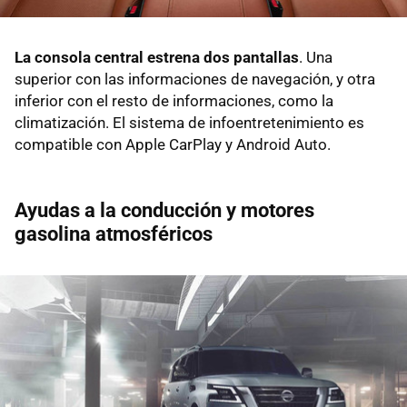
La consola central estrena dos pantallas
. Una
superior con las informaciones de navegación, y otra
inferior con el resto de informaciones, como la
climatización. El sistema de infoentretenimiento es
compatible con Apple CarPlay y Android Auto.
Ayudas a la conducción y motores
gasolina atmosféricos