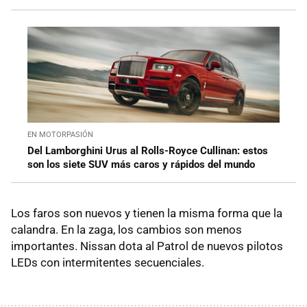
EN MOTORPASIÓN
Del Lamborghini Urus al Rolls-Royce Cullinan: estos
son los siete SUV más caros y rápidos del mundo
Los faros son nuevos y tienen la misma forma que la
calandra. En la zaga, los cambios son menos
importantes. Nissan dota al Patrol de nuevos pilotos
LEDs con intermitentes secuenciales.