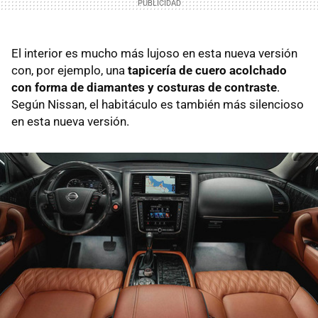
El interior es mucho más lujoso en esta nueva versión
con, por ejemplo, una
tapicería de cuero acolchado
con forma de diamantes y costuras de contraste
.
Según Nissan, el habitáculo es también más silencioso
en esta nueva versión.