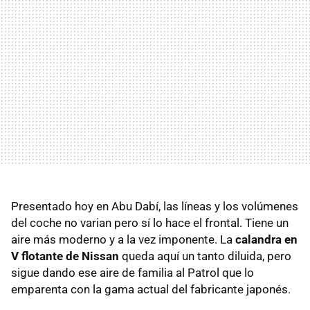
Presentado hoy en Abu Dabí, las líneas y los volúmenes
del coche no varian pero sí lo hace el frontal. Tiene un
aire más moderno y a la vez imponente. La
calandra en
V flotante de Nissan
queda aquí un tanto diluida, pero
sigue dando ese aire de familia al Patrol que lo
emparenta con la gama actual del fabricante japonés.