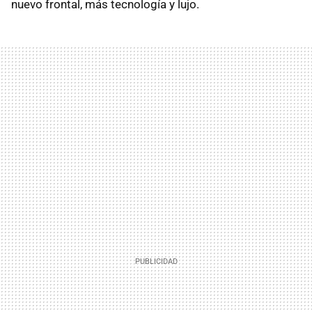
nuevo frontal, más tecnología y lujo.