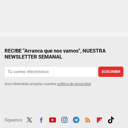
RECIBE "Arranca que nos vamos", NUESTRA
NEWSLETTER SEMANAL
SUSCRIBIR
Suscribiéndote aceptas nuestra
política de privacidad
Síguenos