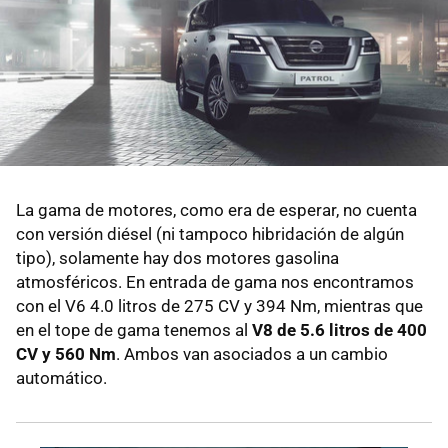
La gama de motores, como era de esperar, no cuenta
con versión diésel (ni tampoco hibridación de algún
tipo), solamente hay dos motores gasolina
atmosféricos. En entrada de gama nos encontramos
con el V6 4.0 litros de 275 CV y 394 Nm, mientras que
en el tope de gama tenemos al
V8 de 5.6 litros de 400
CV y 560 Nm
. Ambos van asociados a un cambio
automático.