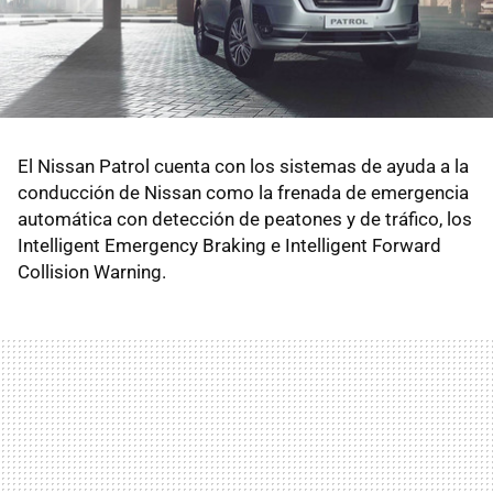
El Nissan Patrol cuenta con los sistemas de ayuda a la
conducción de Nissan como la frenada de emergencia
automática con detección de peatones y de tráfico, los
Intelligent Emergency Braking e Intelligent Forward
Collision Warning.