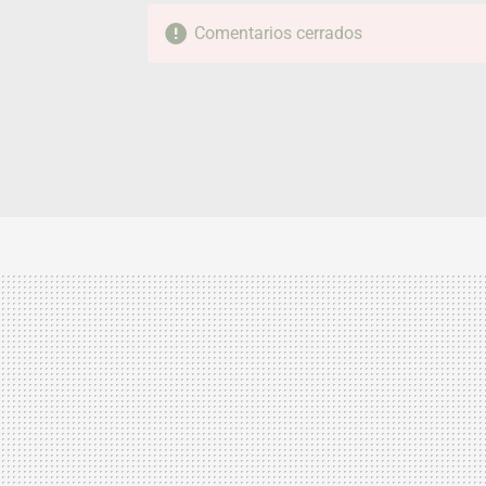
Comentarios cerrados