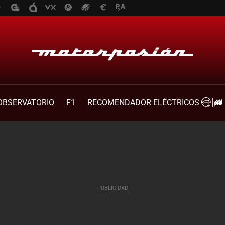
OBSERVATORIO
F1
RECOMENDADOR ELÉCTRICOS