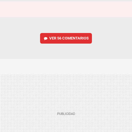
VER
56 COMENTARIOS