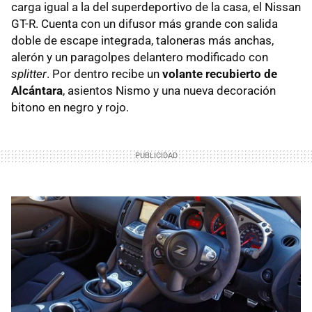
carga igual a la del superdeportivo de la casa, el Nissan
GT-R. Cuenta con un difusor más grande con salida
doble de escape integrada, taloneras más anchas,
alerón y un paragolpes delantero modificado con
splitter
. Por dentro recibe un
volante recubierto de
Alcántara
, asientos Nismo y una nueva decoración
bitono en negro y rojo.