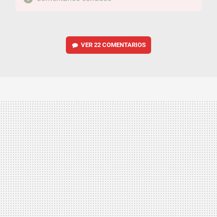
VER
22 COMENTARIOS