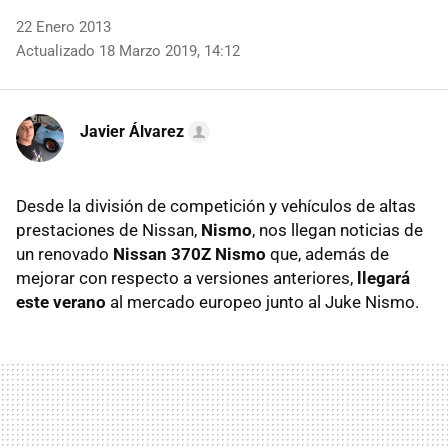
22 Enero 2013
Actualizado 18 Marzo 2019, 14:12
Javier Álvarez
Desde la división de competición y vehículos de altas
prestaciones de Nissan,
Nismo
, nos llegan noticias de
un renovado
Nissan 370Z Nismo
que, además de
mejorar con respecto a versiones anteriores,
llegará
este verano
al mercado europeo junto al Juke Nismo.