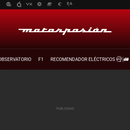
OBSERVATORIO
F1
RECOMENDADOR ELÉCTRICOS