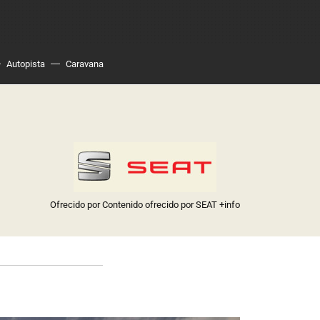
Autopista
Caravana
Ofrecido por Contenido ofrecido por SEAT
+info