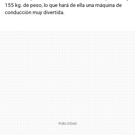
155 kg. de peso, lo que hará de ella una máquina de
conducción muy divertida.