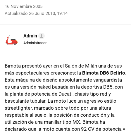
16 Noviembre 2005
Actualizado 26 Julio 2010, 19:14
Admin
Administrador
Bimota presentó ayer en el Salón de Milán una de sus
más espectaculares creaciones: la
Bimota DB6 Delirio
.
Esta máquina de diseño absolutamente vanguardista
es una versión naked basada en la deportiva DB5, con
la planta de potencia de Ducati, chasis tipo red y
basculante tubular. La moto luce un agresivo estilo
streetfighter, marcado sobre todo por una altura
respetable al suelo, la posición de conducción y la
utilización de una manillar tipo MX. Bimota ha
declarado que la moto cuenta con 92 CV de potencia y