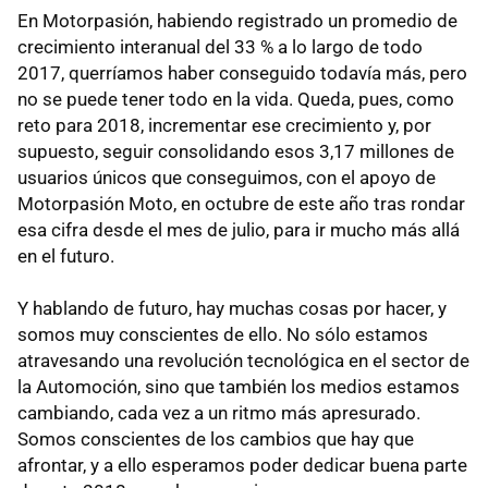
En Motorpasión, habiendo registrado un promedio de
crecimiento interanual del 33 % a lo largo de todo
2017, querríamos haber conseguido todavía más, pero
no se puede tener todo en la vida. Queda, pues, como
reto para 2018, incrementar ese crecimiento y, por
supuesto, seguir consolidando esos 3,17 millones de
usuarios únicos que conseguimos, con el apoyo de
Motorpasión Moto, en octubre de este año tras rondar
esa cifra desde el mes de julio, para ir mucho más allá
en el futuro.
Y hablando de futuro, hay muchas cosas por hacer, y
somos muy conscientes de ello. No sólo estamos
atravesando una revolución tecnológica en el sector de
la Automoción, sino que también los medios estamos
cambiando, cada vez a un ritmo más apresurado.
Somos conscientes de los cambios que hay que
afrontar, y a ello esperamos poder dedicar buena parte