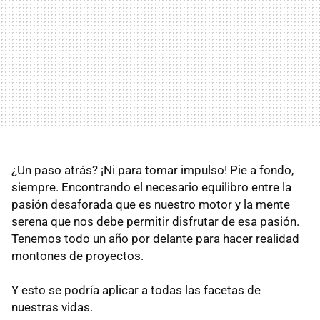
¿Un paso atrás? ¡Ni para tomar impulso! Pie a fondo,
siempre. Encontrando el necesario equilibro entre la
pasión desaforada que es nuestro motor y la mente
serena que nos debe permitir disfrutar de esa pasión.
Tenemos todo un año por delante para hacer realidad
montones de proyectos.
Y esto se podría aplicar a todas las facetas de
nuestras vidas.