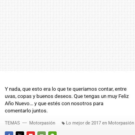
Y nada, que esto era lo que te queríamos contar, entre
uvas, copas y buenos deseos. Que tengas un muy Feliz
Año Nuevo... y que estés con nosotros para
comentarlo juntos.
TEMAS
Motorpasión
Lo mejor de 2017 en Motorpasión