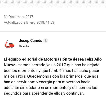
31 Diciembre 2017
Actualizado 2 Enero 2018, 11:53
Josep Camós
Director
El equipo editorial de Motorpasión te desea Feliz Año
Nuevo
. Hemos cerrado ya un 2017 que nos ha dejado
buenos momentos y que también nos ha hecho pasar
malos ratos. Quedémonos con los primeros, que nos
han de servir como energía para movernos hacia
adelante sin dudarlo ni un momento, y utilicemos los
segundos para aprender de ellos y continuar.