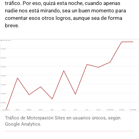
tráfico. Por eso, quizá esta noche, cuando apenas
nadie nos está mirando, sea un buen momento para
comentar esos otros logros, aunque sea de forma
breve.
Tráfico de Motorpasión Sites en usuarios únicos, según
Google Analytics.