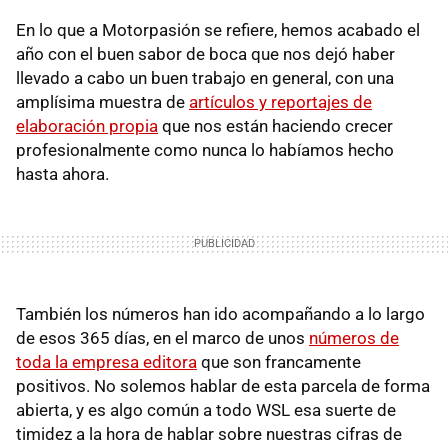
En lo que a Motorpasión se refiere, hemos acabado el
año con el buen sabor de boca que nos dejó haber
llevado a cabo un buen trabajo en general, con una
amplísima muestra de
artículos y reportajes de
elaboración propia
que nos están haciendo crecer
profesionalmente como nunca lo habíamos hecho
hasta ahora.
También los números han ido acompañando a lo largo
de esos 365 días, en el marco de unos
números de
toda la empresa editora
que son francamente
positivos. No solemos hablar de esta parcela de forma
abierta, y es algo común a todo WSL esa suerte de
timidez a la hora de hablar sobre nuestras cifras de