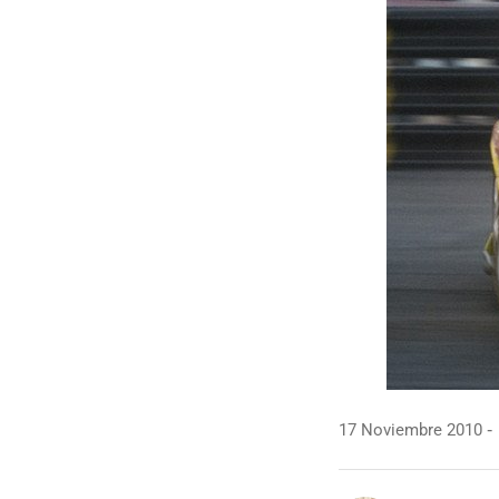
17 Noviembre 2010