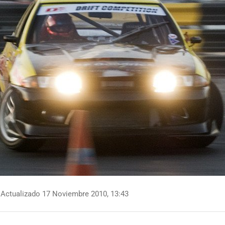
Actualizado 17 Noviembre 2010, 13:43