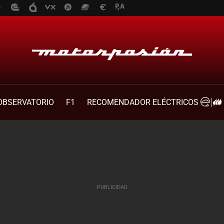
OBSERVATORIO
F1
RECOMENDADOR ELÉCTRICOS