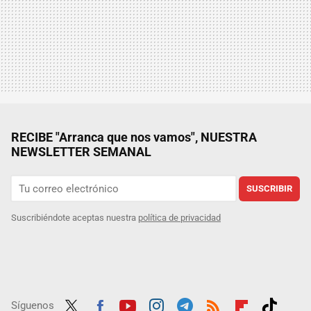
RECIBE "Arranca que nos vamos", NUESTRA
NEWSLETTER SEMANAL
SUSCRIBIR
Suscribiéndote aceptas nuestra
política de privacidad
Síguenos