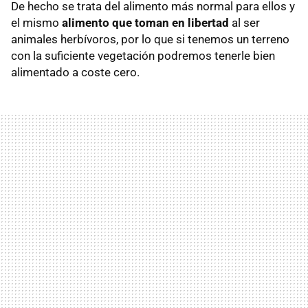
De hecho se trata del alimento más normal para ellos y
el mismo
alimento que toman en libertad
al ser
animales herbívoros, por lo que si tenemos un terreno
con la suficiente vegetación podremos tenerle bien
alimentado a coste cero.