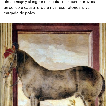
almacenaje y al ingerirlo el caballo le puede provocar
un cólico o causar problemas respiratorios si va
cargado de polvo.