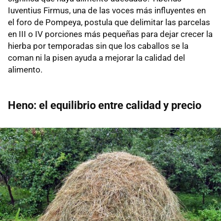
Iuventius Firmus, una de las voces más influyentes en
el foro de Pompeya, postula que delimitar las parcelas
en III o IV porciones más pequeñas para dejar crecer la
hierba por temporadas sin que los caballos se la
coman ni la pisen ayuda a mejorar la calidad del
alimento.
Heno: el equilibrio entre calidad y precio