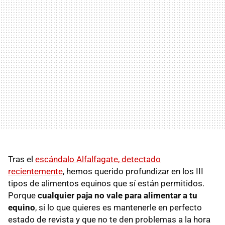
Tras el
escándalo Alfalfagate, detectado
recientemente
, hemos querido profundizar en los III
tipos de alimentos equinos que sí están permitidos.
Porque
cualquier paja no vale para alimentar a tu
equino
, si lo que quieres es mantenerle en perfecto
estado de revista y que no te den problemas a la hora