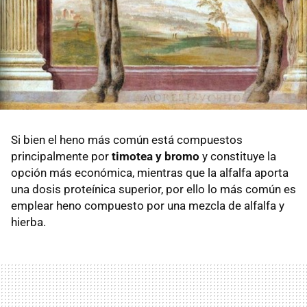
Si bien el heno más común está compuestos
principalmente por
timotea y bromo
y constituye la
opción más económica, mientras que la alfalfa aporta
una dosis proteínica superior, por ello lo más común es
emplear heno compuesto por una mezcla de alfalfa y
hierba.