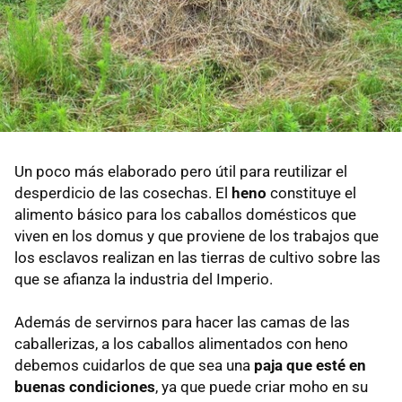
Un poco más elaborado pero útil para reutilizar el
desperdicio de las cosechas. El
heno
constituye el
alimento básico para los caballos domésticos que
viven en los domus y que proviene de los trabajos que
los esclavos realizan en las tierras de cultivo sobre las
que se afianza la industria del Imperio.
Además de servirnos para hacer las camas de las
caballerizas, a los caballos alimentados con heno
debemos cuidarlos de que sea una
paja que esté en
buenas condiciones
, ya que puede criar moho en su