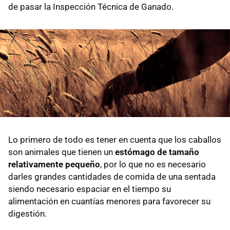
de pasar la Inspección Técnica de Ganado.
Lo primero de todo es tener en cuenta que los caballos
son animales que tienen un
estómago de tamaño
relativamente pequeño
, por lo que no es necesario
darles grandes cantidades de comida de una sentada
siendo necesario espaciar en el tiempo su
alimentación en cuantías menores para favorecer su
digestión.