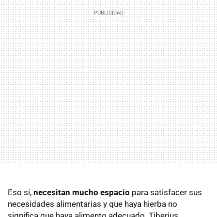
Eso sí,
necesitan mucho espacio
para satisfacer sus
necesidades alimentarias y que haya hierba no
significa que haya alimento adecuado. Tiberius