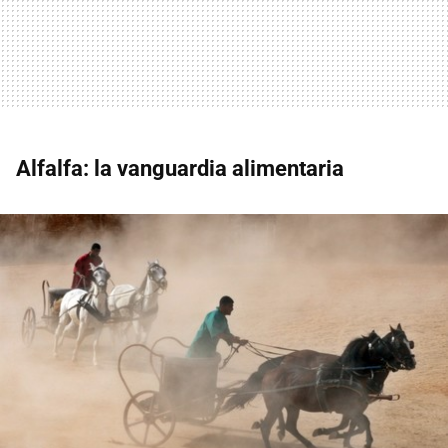
Alfalfa: la vanguardia alimentaria