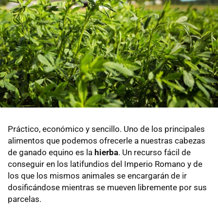
Práctico, económico y sencillo. Uno de los principales
alimentos que podemos ofrecerle a nuestras cabezas
de ganado equino es la
hierba
. Un recurso fácil de
conseguir en los latifundios del Imperio Romano y de
los que los mismos animales se encargarán de ir
dosificándose mientras se mueven libremente por sus
parcelas.