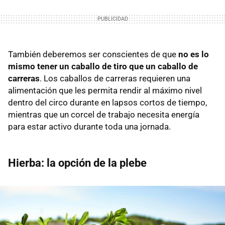
También deberemos ser conscientes de que
no es lo
mismo tener un caballo de tiro que un caballo de
carreras
. Los caballos de carreras requieren una
alimentación que les permita rendir al máximo nivel
dentro del circo durante en lapsos cortos de tiempo,
mientras que un corcel de trabajo necesita energía
para estar activo durante toda una jornada.
Hierba: la opción de la plebe