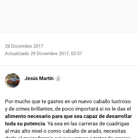
28 Diciembre 2017
Actualizado 29 Diciembre 2017, 03:57
Jesús Martín
Por mucho que te gastes en un nuevo caballo lustroso
y de crines brillantes, de poco importará si no le das el
alimento necesario para que sea capaz de desarrollar
toda su potencia
. Ya sea en las carreras de cuadrigas
al más alto nivel o como caballo de arado, necesitas